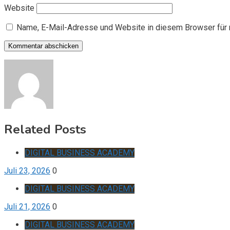
Website
Name, E-Mail-Adresse und Website in diesem Browser für
Related Posts
DIGITAL BUSINESS ACADEMY
Juli 23, 2026
0
DIGITAL BUSINESS ACADEMY
Juli 21, 2026
0
DIGITAL BUSINESS ACADEMY