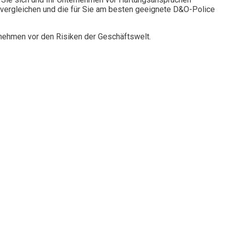
vergleichen und die für Sie am besten geeignete D&O-Police
rnehmen vor den Risiken der Geschäftswelt.