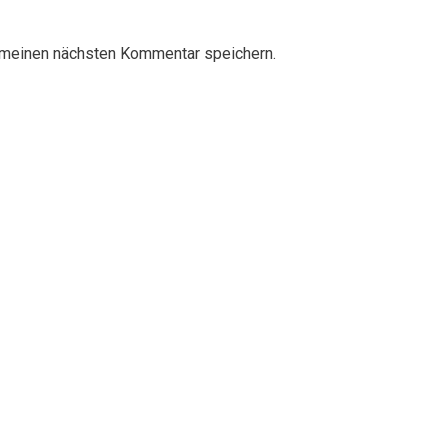
 meinen nächsten Kommentar speichern.