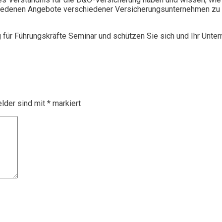
chiedenen Angebote verschiedener Versicherungsunternehmen zu 
g für Führungskräfte Seminar und schützen Sie sich und Ihr Unte
elder sind mit
*
markiert