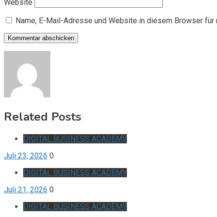
Website
Name, E-Mail-Adresse und Website in diesem Browser für
Related Posts
DIGITAL BUSINESS ACADEMY
Juli 23, 2026
0
DIGITAL BUSINESS ACADEMY
Juli 21, 2026
0
DIGITAL BUSINESS ACADEMY