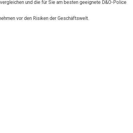
vergleichen und die für Sie am besten geeignete D&O-Police
rnehmen vor den Risiken der Geschäftswelt.