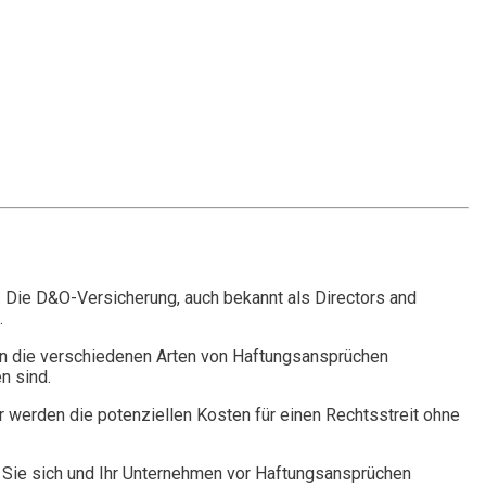
. Die D&O-Versicherung, auch bekannt als Directors and
.
n die verschiedenen Arten von Haftungsansprüchen
n sind.
r werden die potenziellen Kosten für einen Rechtsstreit ohne
Sie sich und Ihr Unternehmen vor Haftungsansprüchen