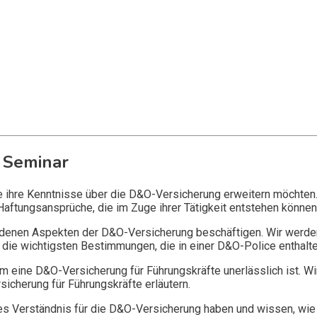
 Seminar
ie ihre Kenntnisse über die D&O-Versicherung erweitern möchten
Haftungsansprüche, die im Zuge ihrer Tätigkeit entstehen können
edenen Aspekten der D&O-Versicherung beschäftigen. Wir werde
die wichtigsten Bestimmungen, die in einer D&O-Police enthalte
 eine D&O-Versicherung für Führungskräfte unerlässlich ist. Wi
icherung für Führungskräfte erläutern.
 Verständnis für die D&O-Versicherung haben und wissen, wie 