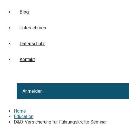
Blog
Unternehmen
Datenschutz
Kontakt
Anmelden
Home
Education
D&O-Versicherung für Führungskräfte Seminar