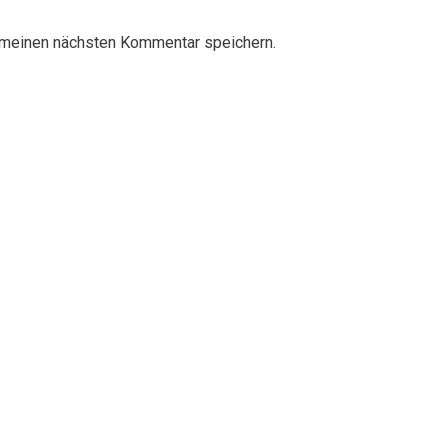
 meinen nächsten Kommentar speichern.