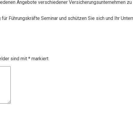
chiedenen Angebote verschiedener Versicherungsunternehmen zu 
g für Führungskräfte Seminar und schützen Sie sich und Ihr Unte
elder sind mit
*
markiert