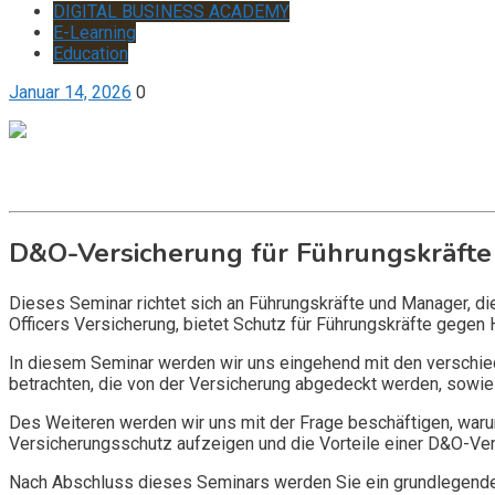
DIGITAL BUSINESS ACADEMY
E-Learning
Education
Januar 14, 2026
0
Get it now
Inquire now
D&O-Versicherung für Führungskräfte
Dieses Seminar richtet sich an Führungskräfte und Manager, d
Officers Versicherung, bietet Schutz für Führungskräfte gegen 
In diesem Seminar werden wir uns eingehend mit den verschi
betrachten, die von der Versicherung abgedeckt werden, sowie 
Des Weiteren werden wir uns mit der Frage beschäftigen, warum
Versicherungsschutz aufzeigen und die Vorteile einer D&O-Vers
Nach Abschluss dieses Seminars werden Sie ein grundlegendes