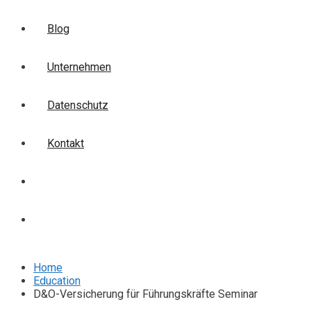
Blog
Unternehmen
Datenschutz
Kontakt
Login
Anmelden
Home
Education
D&O-Versicherung für Führungskräfte Seminar