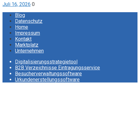
Juli 16, 2026
0
Blog
Datenschutz
Home
Impressum
Kontakt
Marktplatz
Unternehmen
Digitalisierungsstrategietool
B2B Verzeichnisse Eintragungsservice
Besucherverwaltungssoftware
Urkundenerstellungssoftware