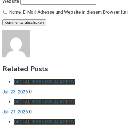
Website
Name, E-Mail-Adresse und Website in diesem Browser für
Related Posts
DIGITAL BUSINESS ACADEMY
Juli 23, 2026
0
DIGITAL BUSINESS ACADEMY
Juli 21, 2026
0
DIGITAL BUSINESS ACADEMY