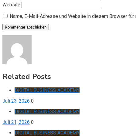
Website
Name, E-Mail-Adresse und Website in diesem Browser für
Related Posts
DIGITAL BUSINESS ACADEMY
Juli 23, 2026
0
DIGITAL BUSINESS ACADEMY
Juli 21, 2026
0
DIGITAL BUSINESS ACADEMY