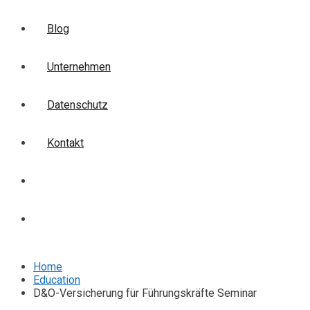
Blog
Unternehmen
Datenschutz
Kontakt
Login
Anmelden
Home
Education
D&O-Versicherung für Führungskräfte Seminar