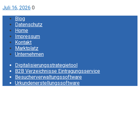
Juli 16, 2026
0
Blog
Datenschutz
Home
Impressum
Kontakt
Marktplatz
Unternehmen
Digitalisierungsstrategietool
B2B Verzeichnisse Eintragungsservice
Besucherverwaltungssoftware
Urkundenerstellungssoftware