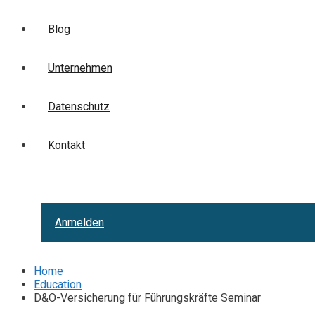
Blog
Unternehmen
Datenschutz
Kontakt
Anmelden
Home
Education
D&O-Versicherung für Führungskräfte Seminar