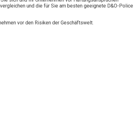
vergleichen und die für Sie am besten geeignete D&O-Police
rnehmen vor den Risiken der Geschäftswelt.