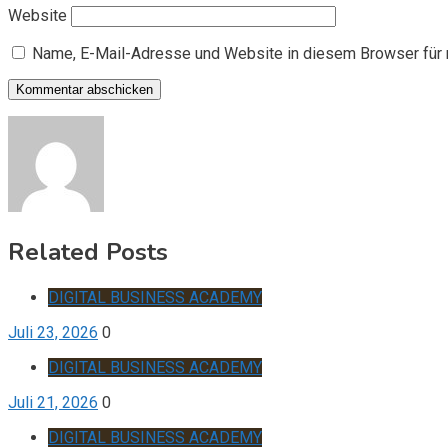
Website
Name, E-Mail-Adresse und Website in diesem Browser für
Related Posts
DIGITAL BUSINESS ACADEMY
Juli 23, 2026
0
DIGITAL BUSINESS ACADEMY
Juli 21, 2026
0
DIGITAL BUSINESS ACADEMY