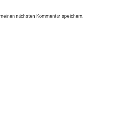
 meinen nächsten Kommentar speichern.