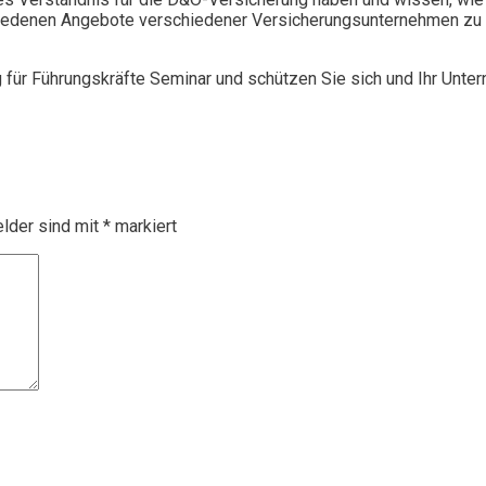
chiedenen Angebote verschiedener Versicherungsunternehmen zu 
g für Führungskräfte Seminar und schützen Sie sich und Ihr Unte
elder sind mit
*
markiert