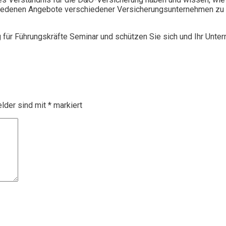
chiedenen Angebote verschiedener Versicherungsunternehmen zu 
g für Führungskräfte Seminar und schützen Sie sich und Ihr Unte
elder sind mit
*
markiert