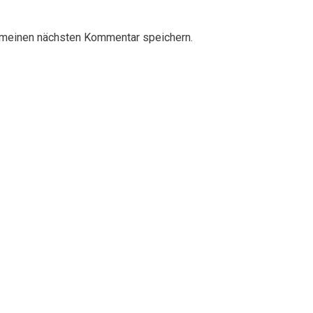
 meinen nächsten Kommentar speichern.