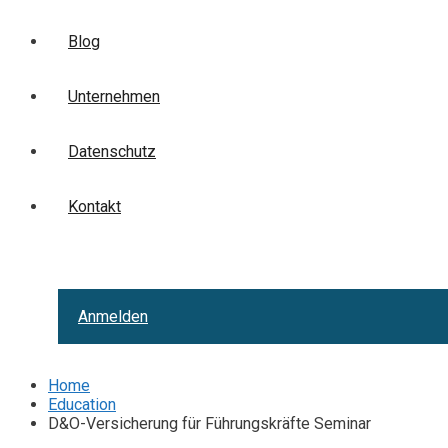
Blog
Unternehmen
Datenschutz
Kontakt
Anmelden
Home
Education
D&O-Versicherung für Führungskräfte Seminar