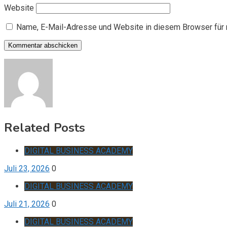
Website
Name, E-Mail-Adresse und Website in diesem Browser für
Related Posts
DIGITAL BUSINESS ACADEMY
Juli 23, 2026
0
DIGITAL BUSINESS ACADEMY
Juli 21, 2026
0
DIGITAL BUSINESS ACADEMY