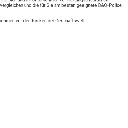
vergleichen und die für Sie am besten geeignete D&O-Police
rnehmen vor den Risiken der Geschäftswelt.