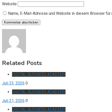
Website
Name, E-Mail-Adresse und Website in diesem Browser für
Related Posts
DIGITAL BUSINESS ACADEMY
Juli 23, 2026
0
DIGITAL BUSINESS ACADEMY
Juli 21, 2026
0
DIGITAL BUSINESS ACADEMY