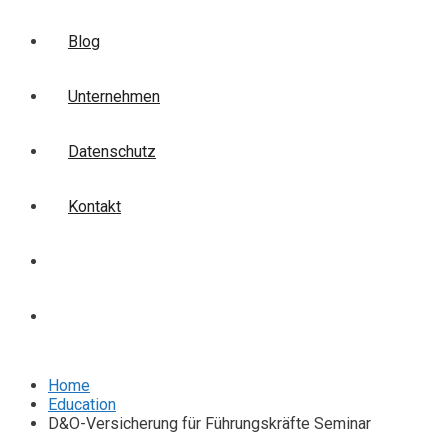
Blog
Unternehmen
Datenschutz
Kontakt
Login
Anmelden
Home
Education
D&O-Versicherung für Führungskräfte Seminar