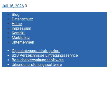
Juli 16, 2026
0
Blog
Datenschutz
Home
Impressum
Kontakt
Marktplatz
Unternehmen
Digitalisierungsstrategietool
B2B Verzeichnisse Eintragungsservice
Besucherverwaltungssoftware
Urkundenerstellungssoftware