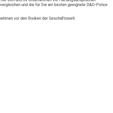
vergleichen und die für Sie am besten geeignete D&O-Police
rnehmen vor den Risiken der Geschäftswelt.