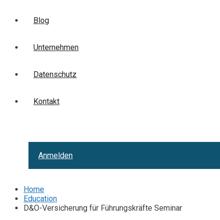
Blog
Unternehmen
Datenschutz
Kontakt
Anmelden
Home
Education
D&O-Versicherung für Führungskräfte Seminar