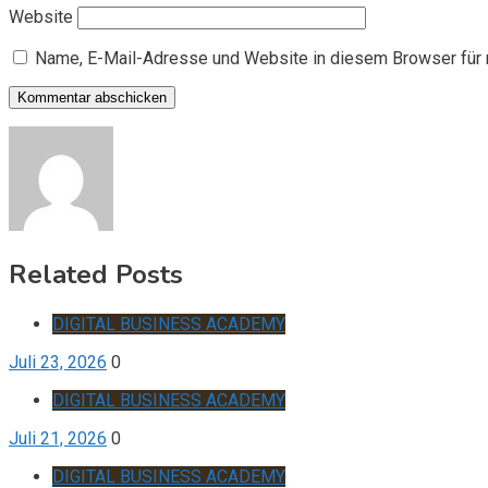
Website
Name, E-Mail-Adresse und Website in diesem Browser für
Related Posts
DIGITAL BUSINESS ACADEMY
Juli 23, 2026
0
DIGITAL BUSINESS ACADEMY
Juli 21, 2026
0
DIGITAL BUSINESS ACADEMY