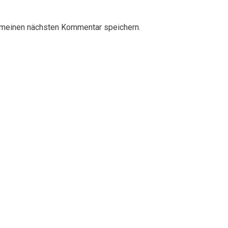
 meinen nächsten Kommentar speichern.