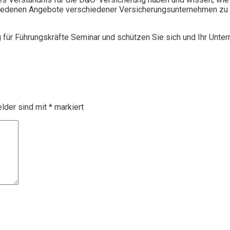
chiedenen Angebote verschiedener Versicherungsunternehmen zu 
g für Führungskräfte Seminar und schützen Sie sich und Ihr Unte
elder sind mit
*
markiert