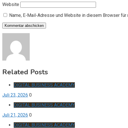
Website
Name, E-Mail-Adresse und Website in diesem Browser für
Related Posts
DIGITAL BUSINESS ACADEMY
Juli 23, 2026
0
DIGITAL BUSINESS ACADEMY
Juli 21, 2026
0
DIGITAL BUSINESS ACADEMY