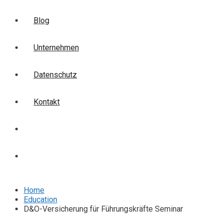
Blog
Unternehmen
Datenschutz
Kontakt
Login
Anmelden
Home
Education
D&O-Versicherung für Führungskräfte Seminar