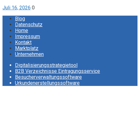
Juli 16, 2026
0
Blog
Datenschutz
Home
Impressum
Kontakt
Marktplatz
Unternehmen
Digitalisierungsstrategietool
B2B Verzeichnisse Eintragungsservice
Besucherverwaltungssoftware
Urkundenerstellungssoftware