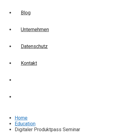
Blog
Unternehmen
Datenschutz
Kontakt
Login
Anmelden
Home
Education
Digitaler Produktpass Seminar