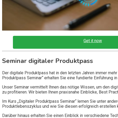
Get it now
Seminar digitaler Produktpass
Der digitale Produktpass hat in den letzten Jahren immer meh
Produktpass Seminar“ erhalten Sie eine fundierte Einführung in
Unser Seminar vermittelt Ihnen das nötige Wissen, um den digi
zu profitieren. Wir bieten Ihnen praxisnahe Einblicke, Best Pr
Im Kurs „Digitaler Produktpass Seminar“ lernen Sie unter and
Produktlebenszyklus und wie Sie diesen erfolgreich erstellen
Darüber hinaus erhalten Sie einen Einblick in verschiedene Te