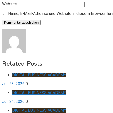
Website
Name, E-Mail-Adresse und Website in diesem Browser für
Related Posts
DIGITAL BUSINESS ACADEMY
Juli 23, 2026
0
DIGITAL BUSINESS ACADEMY
Juli 21, 2026
0
DIGITAL BUSINESS ACADEMY