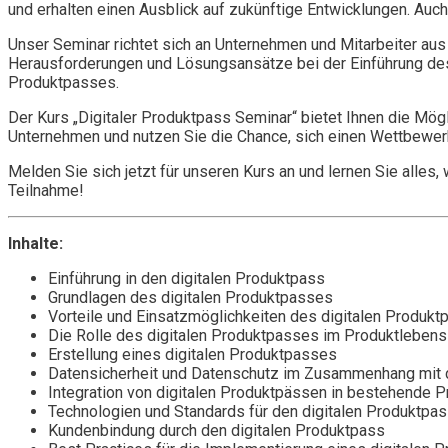
und erhalten einen Ausblick auf zukünftige Entwicklungen. Auc
Unser Seminar richtet sich an Unternehmen und Mitarbeiter aus
Herausforderungen und Lösungsansätze bei der Einführung des 
Produktpasses.
Der Kurs „Digitaler Produktpass Seminar“ bietet Ihnen die Mögl
Unternehmen und nutzen Sie die Chance, sich einen Wettbewerb
Melden Sie sich jetzt für unseren Kurs an und lernen Sie alles,
Teilnahme!
Inhalte:
Einführung in den digitalen Produktpass
Grundlagen des digitalen Produktpasses
Vorteile und Einsatzmöglichkeiten des digitalen Produk
Die Rolle des digitalen Produktpasses im Produktleben
Erstellung eines digitalen Produktpasses
Datensicherheit und Datenschutz im Zusammenhang mit 
Integration von digitalen Produktpässen in bestehende 
Technologien und Standards für den digitalen Produktpa
Kundenbindung durch den digitalen Produktpass