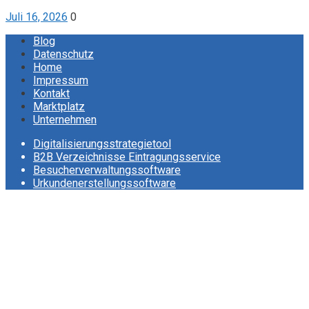
Juli 16, 2026
0
Blog
Datenschutz
Home
Impressum
Kontakt
Marktplatz
Unternehmen
Digitalisierungsstrategietool
B2B Verzeichnisse Eintragungsservice
Besucherverwaltungssoftware
Urkundenerstellungssoftware