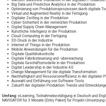
Big Data und Predictive Analytics in der Produktion
Optimierung von Produktionsprozessen durch digitale To
Virtual und Augmented Reality in der Fertigung
Digitaler Zwilling in der Produktion
Cyber-Sicherheit in der vernetzten Produktion
Digital Supply Chain Management
Künstliche Intelligenz in der Produktion
Cloud-Computing in der Fertigung
3D-Druck in der Industrie
Internet of Things in der Produktion
Mobile Anwendungen für die Produktion
Digitale Qualitätskontrolle
Digitale Fabriksteuerung und -überwachung
Digitale Geschäftsmodelle in der Produktion
Digital Leadership in der Industrie 4.0
Change Management für die digitale Transformation
Nachhaltigkeit und Ressourceneffizienz in der digitalen 
Auswahl und Einführung von Software-Tools
Zukunft der digitalen Produktion: Trends und Entwicklung
Umfang:
eLearning, Teilnahmebestätigung in Deutsch und Engl
NAVIGATOR für 3 Monate (Entry Paket) für Projekt-Umsetzung u