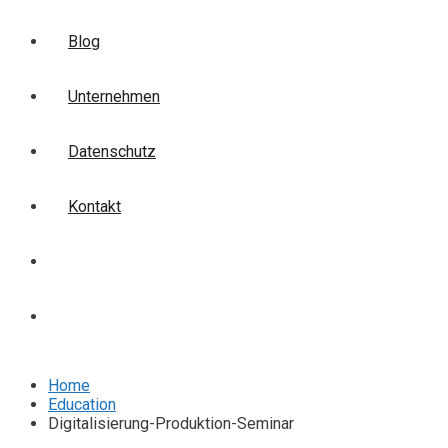
Blog
Unternehmen
Datenschutz
Kontakt
Login
Anmelden
Home
Education
Digitalisierung-Produktion-Seminar