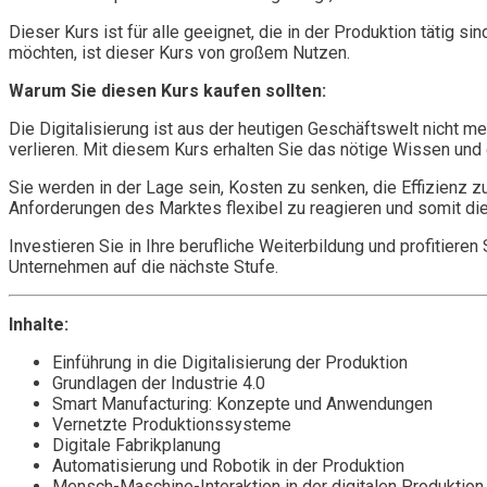
Dieser Kurs ist für alle geeignet, die in der Produktion tätig s
möchten, ist dieser Kurs von großem Nutzen.
Warum Sie diesen Kurs kaufen sollten:
Die Digitalisierung ist aus der heutigen Geschäftswelt nicht m
verlieren. Mit diesem Kurs erhalten Sie das nötige Wissen und d
Sie werden in der Lage sein, Kosten zu senken, die Effizienz zu
Anforderungen des Marktes flexibel zu reagieren und somit di
Investieren Sie in Ihre berufliche Weiterbildung und profitieren
Unternehmen auf die nächste Stufe.
Inhalte:
Einführung in die Digitalisierung der Produktion
Grundlagen der Industrie 4.0
Smart Manufacturing: Konzepte und Anwendungen
Vernetzte Produktionssysteme
Digitale Fabrikplanung
Automatisierung und Robotik in der Produktion
Mensch-Maschine-Interaktion in der digitalen Produktion