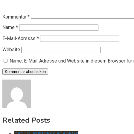
Kommentar
*
Name
*
E-Mail-Adresse
*
Website
Name, E-Mail-Adresse und Website in diesem Browser für
Related Posts
DIGITAL BUSINESS ACADEMY