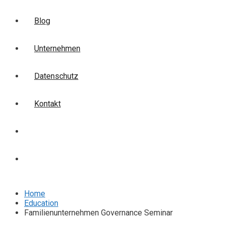
Blog
Unternehmen
Datenschutz
Kontakt
Login
Anmelden
Home
Education
Familienunternehmen Governance Seminar