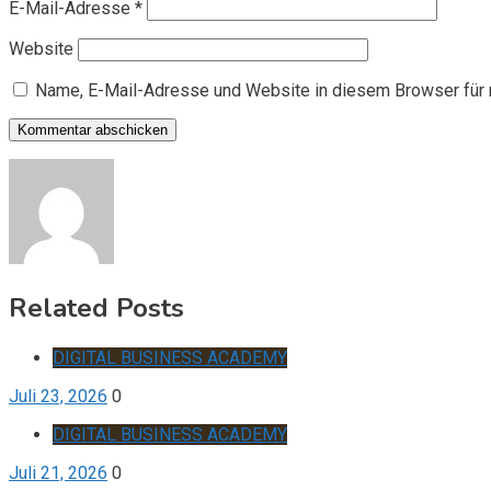
E-Mail-Adresse
*
Website
Name, E-Mail-Adresse und Website in diesem Browser für
Related Posts
DIGITAL BUSINESS ACADEMY
Juli 23, 2026
0
DIGITAL BUSINESS ACADEMY
Juli 21, 2026
0