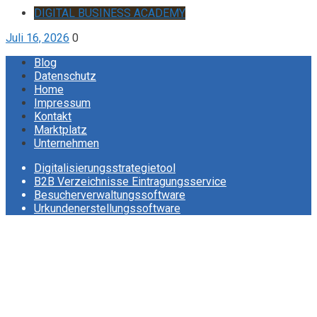
DIGITAL BUSINESS ACADEMY
Juli 16, 2026
0
Blog
Datenschutz
Home
Impressum
Kontakt
Marktplatz
Unternehmen
Digitalisierungsstrategietool
B2B Verzeichnisse Eintragungsservice
Besucherverwaltungssoftware
Urkundenerstellungssoftware