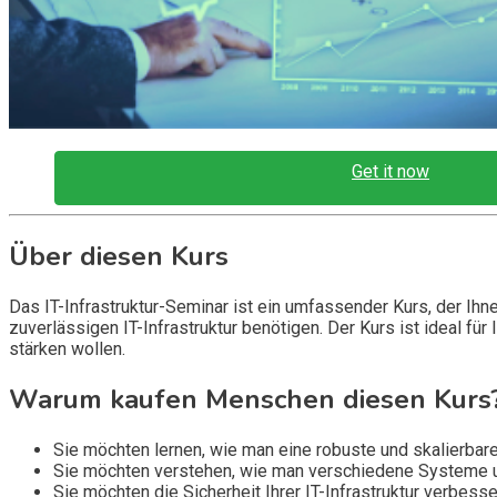
Get it now
Über diesen Kurs
Das IT-Infrastruktur-Seminar ist ein umfassender Kurs, der Ihne
zuverlässigen IT-Infrastruktur benötigen. Der Kurs ist ideal für
stärken wollen.
Warum kaufen Menschen diesen Kurs
Sie möchten lernen, wie man eine robuste und skalierbare
Sie möchten verstehen, wie man verschiedene Systeme und
Sie möchten die Sicherheit Ihrer IT-Infrastruktur verbess