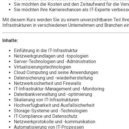
Sie möchten die Kosten und den Zeitaufwand für die Verwal
Sie möchten Ihre Karrierechancen als IT-Experte verbesse
Mit diesem Kurs werden Sie zu einem unverzichtbaren Teil Ihre
Infrastrukturen in verschiedenen Unternehmen und Branchen einse
Inhalte:
Einführung in die IT-Infrastruktur
Netzwerkgrundlagen und -topologien
Server-Technologien und -Administration
Virtualisierungstechnologien
Cloud Computing und seine Anwendungen
Datensicherung und -wiederherstellung
Netzwerksicherheit und Firewalls
IT-Infrastruktur-Management und -Monitoring
Datenbankverwaltung und -optimierung
Skalierung von IT-Infrastrukturen
Hochverfügbarkeit und Ausfallsicherheit
Storage-Systeme und -Technologien
IT-Compliance und Datenschutz
Netzwerkprotokolle und -kommunikation
Automatisierung von IT-Prozessen