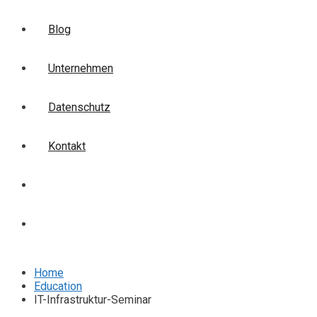
Blog
Unternehmen
Datenschutz
Kontakt
Login
Anmelden
Home
Education
IT-Infrastruktur-Seminar