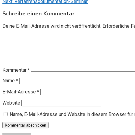
Next:
Verfahrensdokumentation-Seminar
Schreibe einen Kommentar
Deine E-Mail-Adresse wird nicht veröffentlicht.
Erforderliche F
Kommentar
*
Name
*
E-Mail-Adresse
*
Website
Name, E-Mail-Adresse und Website in diesem Browser für