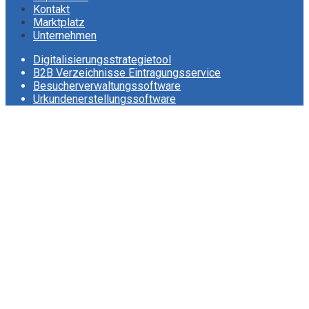
Kontakt
Marktplatz
Unternehmen
Digitalisierungsstrategietool
B2B Verzeichnisse Eintragungsservice
Besucherverwaltungssoftware
Urkundenerstellungssoftware