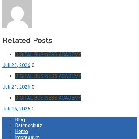
Related Posts
DIGITAL BUSINESS ACADEMY
Juli 23, 2026
0
DIGITAL BUSINESS ACADEMY
Juli 21, 2026
0
DIGITAL BUSINESS ACADEMY
Juli 16, 2026
0
Blog
Datenschutz
Home
Impressum