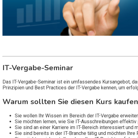
Get it now
Inquire now
IT-Vergabe-Seminar
Das IT-Vergabe-Seminar ist ein umfassendes Kursangebot, das 
Prinzipien und Best Practices der IT-Vergabe kennen, um erfolg
Warum sollten Sie diesen Kurs kaufen
Sie wollen Ihr Wissen im Bereich der IT-Vergabe erweitern
Sie möchten lernen, wie Sie IT-Ausschreibungen effektiv 
Sie sind an einer Karriere im IT-Bereich interessiert und
Sie sind bereits in der IT-Branche tätig und möchten Ihre