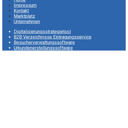
Impressum
Kontakt
Marktplatz
Unternehmen
Digitalisierungsstrategietool
B2B Verzeichnisse Eintragungsservice
Besucherverwaltungssoftware
Urkundenerstellungssoftware