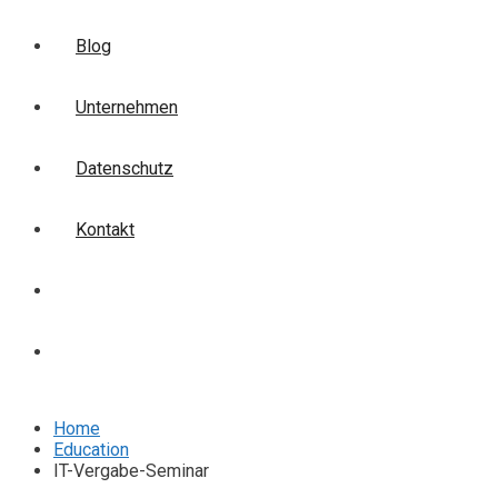
Blog
Unternehmen
Datenschutz
Kontakt
Login
Anmelden
Home
Education
IT-Vergabe-Seminar