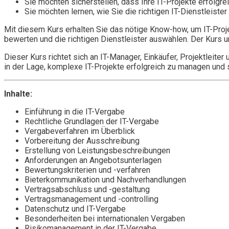
Sie möchten sicherstellen, dass Ihre IT-Projekte erfol
Sie möchten lernen, wie Sie die richtigen IT-Dienstleiste
Mit diesem Kurs erhalten Sie das nötige Know-how, um IT-Proje
bewerten und die richtigen Dienstleister auswählen. Der Kurs 
Dieser Kurs richtet sich an IT-Manager, Einkäufer, Projektleite
in der Lage, komplexe IT-Projekte erfolgreich zu managen und 
Inhalte:
Einführung in die IT-Vergabe
Rechtliche Grundlagen der IT-Vergabe
Vergabeverfahren im Überblick
Vorbereitung der Ausschreibung
Erstellung von Leistungsbeschreibungen
Anforderungen an Angebotsunterlagen
Bewertungskriterien und -verfahren
Bieterkommunikation und Nachverhandlungen
Vertragsabschluss und -gestaltung
Vertragsmanagement und -controlling
Datenschutz und IT-Vergabe
Besonderheiten bei internationalen Vergaben
Risikomanagement in der IT-Vergabe