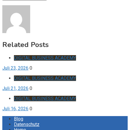
Related Posts
DIGITAL BUSINESS ACADEMY
Juli 23, 2026
0
DIGITAL BUSINESS ACADEMY
Juli 21, 2026
0
DIGITAL BUSINESS ACADEMY
Juli 16, 2026
0
Blog
Datenschutz
Home