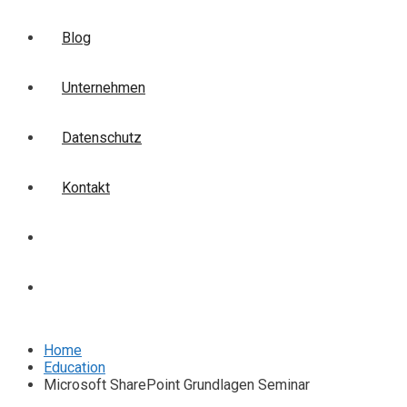
Blog
Unternehmen
Datenschutz
Kontakt
Login
Anmelden
Home
Education
Microsoft SharePoint Grundlagen Seminar