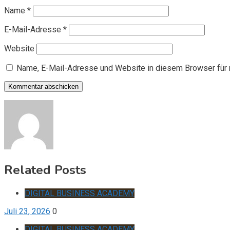
Name
*
E-Mail-Adresse
*
Website
Name, E-Mail-Adresse und Website in diesem Browser für
Related Posts
DIGITAL BUSINESS ACADEMY
Juli 23, 2026
0
DIGITAL BUSINESS ACADEMY