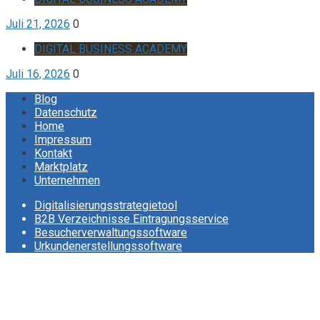
Juli 21, 2026
0
DIGITAL BUSINESS ACADEMY
Juli 16, 2026
0
Blog
Datenschutz
Home
Impressum
Kontakt
Marktplatz
Unternehmen
Digitalisierungsstrategietool
B2B Verzeichnisse Eintragungsservice
Besucherverwaltungssoftware
Urkundenerstellungssoftware