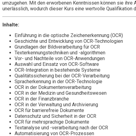
umzugehen. Mit den erworbenen Kenntnissen können sie ihre Ar
unerlässlich, wodurch dieser Kurs eine wertvolle Qualifikation da
Inhalte:
Einführung in die optische Zeichenerkennung (OCR)
Geschichte und Entwicklung von OCR-Technologien
Grundlagen der Bildverarbeitung für OCR
Texterkennungstechniken und -algorithmen
Vor- und Nachteile von OCR-Anwendungen
Auswahl und Einsatz von OCR-Software
OCR-Integration in bestehende Systeme
Qualitätssicherung bei der OCR-Verarbeitung
Spracherkennung in der OCR-Technologie
OCR in der Dokumentenverarbeitung
OCR in der Medizin und Gesundheitswesen
OCR in der Finanzbranche
OCR in der Verwaltung und Archivierung
OCR für barrierefreie Dokumente
Datenschutz und Sicherheit in der OCR
OCR für mehrsprachige Dokumente
Textanalyse und -verarbeitung nach der OCR
Automatisierung von OCR-Prozessen