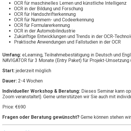
OCR für maschinelles Lernen und künstliche Intelligenz
OCR in der Bildung und Forschung
OCR für Handschrifterkennung
OCR für Nummern- und Codeerkennung
OCR für Formularerkennung
OCR in der Automobilindustrie
Zukünftige Entwicklungen und Trends in der OCR-Technol
Praktische Anwendungen und Fallstudien in der OCR
Umfang:
eLearning, Teilnahmebestätigung in Deutsch und Engl
NAVIGATOR für 3 Monate (Entry Paket) für Projekt-Umsetzung u
Start:
jederzeit möglich
Dauer:
2-4 Wochen
Individueller Workshop & Beratung:
Dieses Seminar kann opt
Zoom veranstaltet). Gerne unterstützen wir Sie auch mit individ
Price: €690
Fragen oder Beratung gewünscht?
Gerne können stehen wir