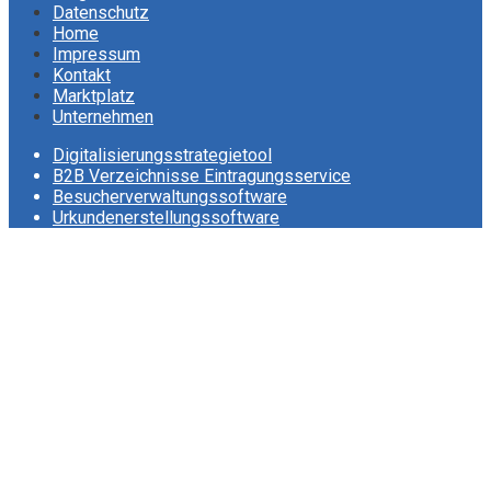
Datenschutz
Home
Impressum
Kontakt
Marktplatz
Unternehmen
Digitalisierungsstrategietool
B2B Verzeichnisse Eintragungsservice
Besucherverwaltungssoftware
Urkundenerstellungssoftware