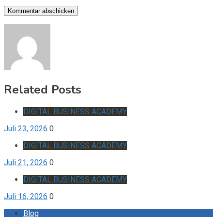
Related Posts
DIGITAL BUSINESS ACADEMY
Juli 23, 2026
0
DIGITAL BUSINESS ACADEMY
Juli 21, 2026
0
DIGITAL BUSINESS ACADEMY
Juli 16, 2026
0
Blog