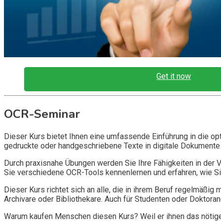
Get it now
OCR-Seminar
Dieser Kurs bietet Ihnen eine umfassende Einführung in die op
gedruckte oder handgeschriebene Texte in digitale Dokumente 
Durch praxisnahe Übungen werden Sie Ihre Fähigkeiten in der
Sie verschiedene OCR-Tools kennenlernen und erfahren, wie Si
Dieser Kurs richtet sich an alle, die in ihrem Beruf regelmäßig
Archivare oder Bibliothekare. Auch für Studenten oder Doktora
Warum kaufen Menschen diesen Kurs? Weil er ihnen das nötige 