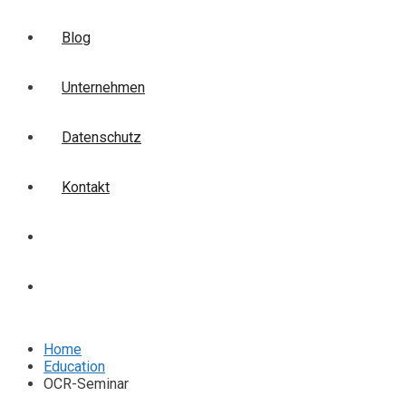
Blog
Unternehmen
Datenschutz
Kontakt
Login
Anmelden
Home
Education
OCR-Seminar