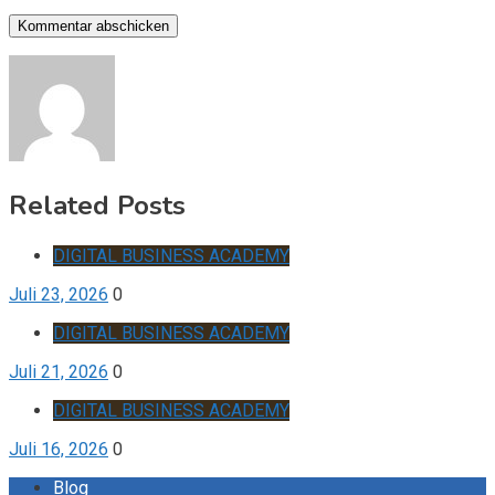
Related Posts
DIGITAL BUSINESS ACADEMY
Juli 23, 2026
0
DIGITAL BUSINESS ACADEMY
Juli 21, 2026
0
DIGITAL BUSINESS ACADEMY
Juli 16, 2026
0
Blog