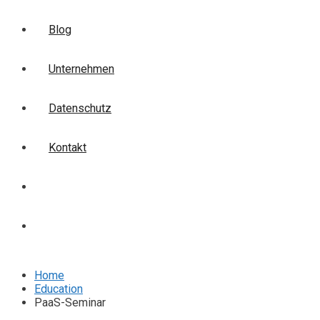
Blog
Unternehmen
Datenschutz
Kontakt
Login
Anmelden
Home
Education
PaaS-Seminar