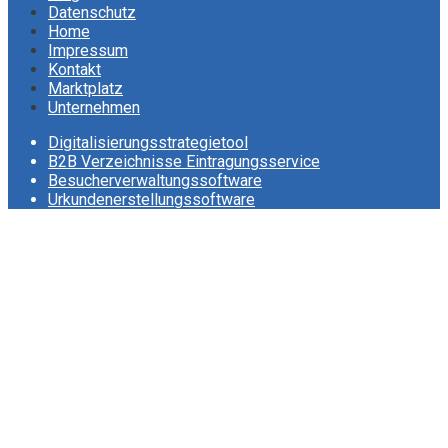
Datenschutz
Home
Impressum
Kontakt
Marktplatz
Unternehmen
Digitalisierungsstrategietool
B2B Verzeichnisse Eintragungsservice
Besucherverwaltungssoftware
Urkundenerstellungssoftware