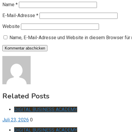
Name
*
E-Mail-Adresse
*
Website
Name, E-Mail-Adresse und Website in diesem Browser für
Related Posts
DIGITAL BUSINESS ACADEMY
Juli 23, 2026
0
DIGITAL BUSINESS ACADEMY