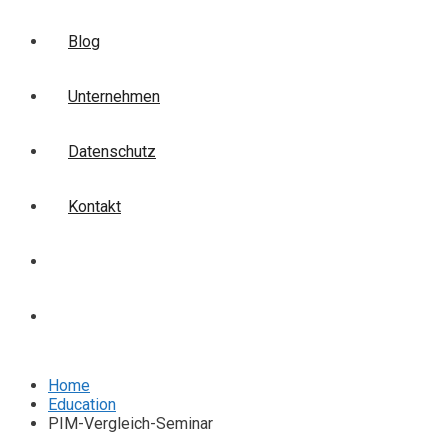
Blog
Unternehmen
Datenschutz
Kontakt
Login
Anmelden
Home
Education
PIM-Vergleich-Seminar