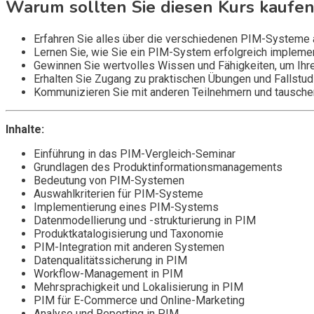
Warum sollten Sie diesen Kurs kaufen
Erfahren Sie alles über die verschiedenen PIM-Systeme 
Lernen Sie, wie Sie ein PIM-System erfolgreich implement
Gewinnen Sie wertvolles Wissen und Fähigkeiten, um Ihr
Erhalten Sie Zugang zu praktischen Übungen und Fallstud
Kommunizieren Sie mit anderen Teilnehmern und tauschen
Inhalte:
Einführung in das PIM-Vergleich-Seminar
Grundlagen des Produktinformationsmanagements
Bedeutung von PIM-Systemen
Auswahlkriterien für PIM-Systeme
Implementierung eines PIM-Systems
Datenmodellierung und -strukturierung in PIM
Produktkatalogisierung und Taxonomie
PIM-Integration mit anderen Systemen
Datenqualitätssicherung in PIM
Workflow-Management in PIM
Mehrsprachigkeit und Lokalisierung in PIM
PIM für E-Commerce und Online-Marketing
Analyse und Reporting in PIM