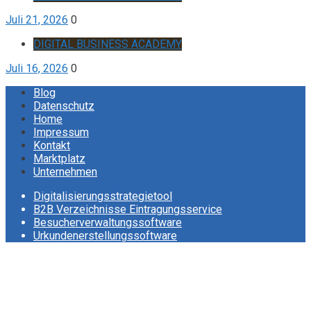
Juli 21, 2026
0
DIGITAL BUSINESS ACADEMY
Juli 16, 2026
0
Blog
Datenschutz
Home
Impressum
Kontakt
Marktplatz
Unternehmen
Digitalisierungsstrategietool
B2B Verzeichnisse Eintragungsservice
Besucherverwaltungssoftware
Urkundenerstellungssoftware