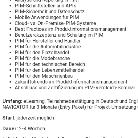
PIM-Schnittstellen und APIs
PIM-Sicherheit und Datenschutz
Mobile Anwendungen für PIM
Cloud- vs. On-Premise-PIM-Systeme
Best Practices im Produktinformationsmanagement
Benutzerakzeptanz und Schulung im PIM
PIM für Hersteller und Händler
PIM für die Automobilindustrie
PIM für den Einzelhandel
PIM für die Modebranche
PIM für den technischen Bereich
PIM für den Lebensmittelhandel
PIM für den Maschinenbau
Zukunftstrends im Produktinformationsmanagement
Abschluss und Zertifizierung im PIM-Vergleich-Seminar
Umfang:
eLearning, Teilnahmebestätigung in Deutsch und Engl
NAVIGATOR für 3 Monate (Entry Paket) für Projekt-Umsetzung u
Start:
jederzeit möglich
Dauer:
2-4 Wochen