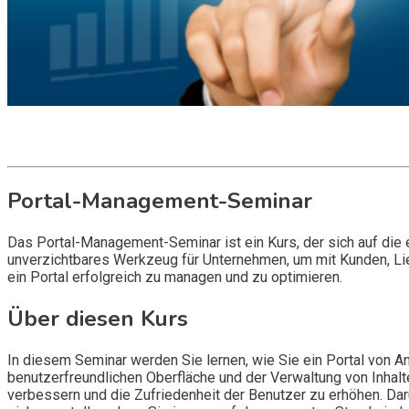
Get it now
Inquire now
Portal-Management-Seminar
Das Portal-Management-Seminar ist ein Kurs, der sich auf die e
unverzichtbares Werkzeug für Unternehmen, um mit Kunden, Lief
ein Portal erfolgreich zu managen und zu optimieren.
Über diesen Kurs
In diesem Seminar werden Sie lernen, wie Sie ein Portal von An
benutzerfreundlichen Oberfläche und der Verwaltung von Inhalte
verbessern und die Zufriedenheit der Benutzer zu erhöhen. D