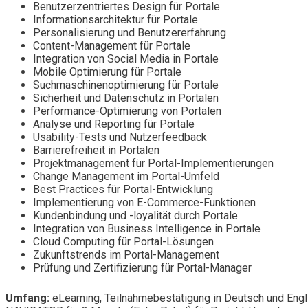
Benutzerzentriertes Design für Portale
Informationsarchitektur für Portale
Personalisierung und Benutzererfahrung
Content-Management für Portale
Integration von Social Media in Portale
Mobile Optimierung für Portale
Suchmaschinenoptimierung für Portale
Sicherheit und Datenschutz in Portalen
Performance-Optimierung von Portalen
Analyse und Reporting für Portale
Usability-Tests und Nutzerfeedback
Barrierefreiheit in Portalen
Projektmanagement für Portal-Implementierungen
Change Management im Portal-Umfeld
Best Practices für Portal-Entwicklung
Implementierung von E-Commerce-Funktionen
Kundenbindung und -loyalität durch Portale
Integration von Business Intelligence in Portale
Cloud Computing für Portal-Lösungen
Zukunftstrends im Portal-Management
Prüfung und Zertifizierung für Portal-Manager
Umfang:
eLearning, Teilnahmebestätigung in Deutsch und Engl