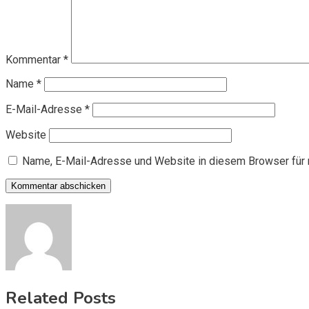
Kommentar
*
Name
*
E-Mail-Adresse
*
Website
Name, E-Mail-Adresse und Website in diesem Browser für
Related Posts