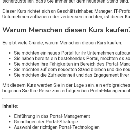
sicherzustellen, dass Sie immer auf dem neuesten Stand sind.
Dieser Kurs richtet sich an Geschäftsinhaber, Manager, IT-Profis 
Unternehmen aufbauen oder verbessern möchten, ist dieser Ku
Warum Menschen diesen Kurs kaufen
Es gibt viele Gründe, warum Menschen diesen Kurs kaufen:
Sie möchten ein neues Portal für ihr Unternehmen aufba
Sie haben bereits ein bestehendes Portal, möchten es abe
Sie möchten Ihre Fähigkeiten im Bereich des Portal-Man
Sie möchten auf dem neuesten Stand bleiben und die ne
Sie möchten die Zufriedenheit und das Engagement Ihrer
Mit diesem Kurs werden Sie in der Lage sein, ein erfolgreiche
beginnen Sie Ihre Reise zum erfolgreichen Portal-Management
Inhalte:
Einführung in das Portal-Management
Grundlagen der Portal-Strategie
Auswahl der richtigen Portal-Technologien