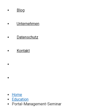
Blog
Unternehmen
Datenschutz
Kontakt
Login
Anmelden
Home
Education
Portal-Management-Seminar