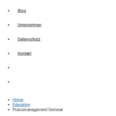
Blog
Unternehmen
Datenschutz
Kontakt
Login
Anmelden
Home
Education
Praxismanagement Seminar