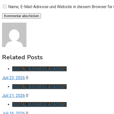
Name, E-Mail-Adresse und Website in diesem Browser für
Related Posts
DIGITAL BUSINESS ACADEMY
Juli 23, 2026
0
DIGITAL BUSINESS ACADEMY
Juli 21, 2026
0
DIGITAL BUSINESS ACADEMY
Juli 16, 2026
0