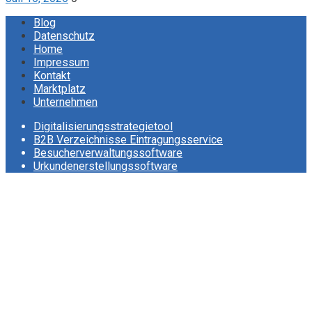
Blog
Datenschutz
Home
Impressum
Kontakt
Marktplatz
Unternehmen
Digitalisierungsstrategietool
B2B Verzeichnisse Eintragungsservice
Besucherverwaltungssoftware
Urkundenerstellungssoftware