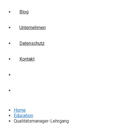
Blog
Unternehmen
Datenschutz
Kontakt
Login
Anmelden
Home
Education
Qualitätsmanager-Lehrgang