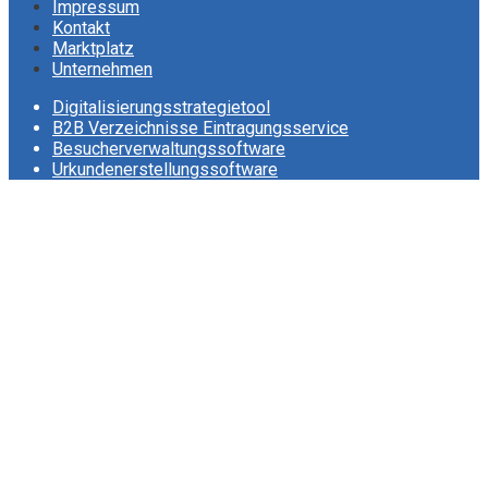
Impressum
Kontakt
Marktplatz
Unternehmen
Digitalisierungsstrategietool
B2B Verzeichnisse Eintragungsservice
Besucherverwaltungssoftware
Urkundenerstellungssoftware