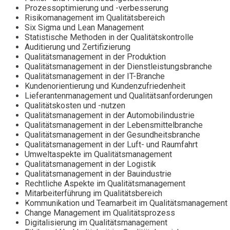
Prozessoptimierung und -verbesserung
Risikomanagement im Qualitätsbereich
Six Sigma und Lean Management
Statistische Methoden in der Qualitätskontrolle
Auditierung und Zertifizierung
Qualitätsmanagement in der Produktion
Qualitätsmanagement in der Dienstleistungsbranche
Qualitätsmanagement in der IT-Branche
Kundenorientierung und Kundenzufriedenheit
Lieferantenmanagement und Qualitätsanforderungen
Qualitätskosten und -nutzen
Qualitätsmanagement in der Automobilindustrie
Qualitätsmanagement in der Lebensmittelbranche
Qualitätsmanagement in der Gesundheitsbranche
Qualitätsmanagement in der Luft- und Raumfahrt
Umweltaspekte im Qualitätsmanagement
Qualitätsmanagement in der Logistik
Qualitätsmanagement in der Bauindustrie
Rechtliche Aspekte im Qualitätsmanagement
Mitarbeiterführung im Qualitätsbereich
Kommunikation und Teamarbeit im Qualitätsmanagement
Change Management im Qualitätsprozess
Digitalisierung im Qualitätsmanagement