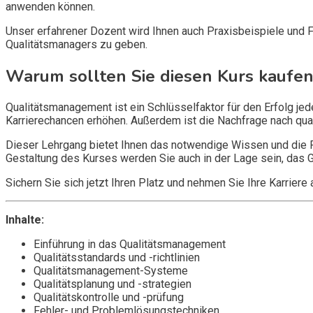
anwenden können.
Unser erfahrener Dozent wird Ihnen auch Praxisbeispiele und Fa
Qualitätsmanagers zu geben.
Warum sollten Sie diesen Kurs kaufen
Qualitätsmanagement ist ein Schlüsselfaktor für den Erfolg je
Karrierechancen erhöhen. Außerdem ist die Nachfrage nach qual
Dieser Lehrgang bietet Ihnen das notwendige Wissen und die F
Gestaltung des Kurses werden Sie auch in der Lage sein, das G
Sichern Sie sich jetzt Ihren Platz und nehmen Sie Ihre Karriere
Inhalte:
Einführung in das Qualitätsmanagement
Qualitätsstandards und -richtlinien
Qualitätsmanagement-Systeme
Qualitätsplanung und -strategien
Qualitätskontrolle und -prüfung
Fehler- und Problemlösungstechniken