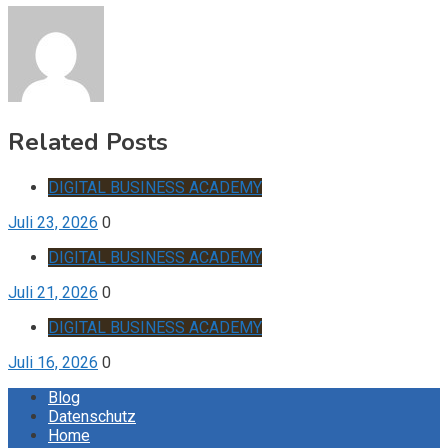
Related Posts
DIGITAL BUSINESS ACADEMY
Juli 23, 2026
0
DIGITAL BUSINESS ACADEMY
Juli 21, 2026
0
DIGITAL BUSINESS ACADEMY
Juli 16, 2026
0
Blog
Datenschutz
Home