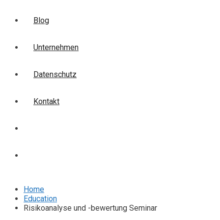
Blog
Unternehmen
Datenschutz
Kontakt
Login
Anmelden
Home
Education
Risikoanalyse und -bewertung Seminar