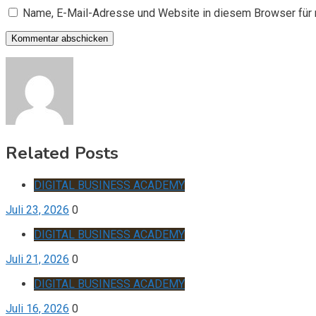
Name, E-Mail-Adresse und Website in diesem Browser für
Related Posts
DIGITAL BUSINESS ACADEMY
Juli 23, 2026
0
DIGITAL BUSINESS ACADEMY
Juli 21, 2026
0
DIGITAL BUSINESS ACADEMY
Juli 16, 2026
0