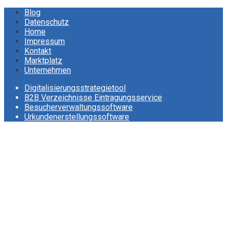
Blog
Datenschutz
Home
Impressum
Kontakt
Marktplatz
Unternehmen
Digitalisierungsstrategietool
B2B Verzeichnisse Eintragungsservice
Besucherverwaltungssoftware
Urkundenerstellungssoftware