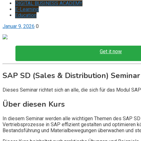
DIGITAL BUSINESS ACADEMY
E-Learning
Education
Januar 9, 2026
0
Get it now
SAP SD (Sales & Distribution) Seminar
Dieses Seminar richtet sich an alle, die sich für das Modul SA
Über diesen Kurs
In diesem Seminar werden alle wichtigen Themen des SAP SD Mo
Vertriebsprozesse in SAP effizient gestalten und optimieren 
Bestandsführung und Materialbewegungen überwachen und ste