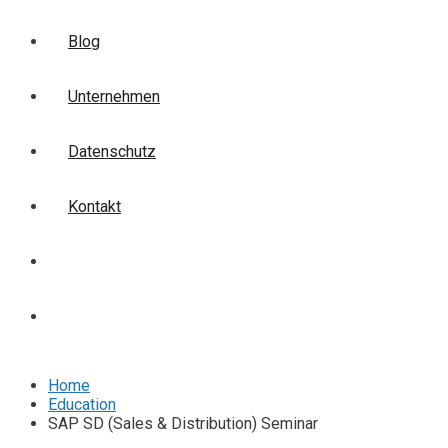
Blog
Unternehmen
Datenschutz
Kontakt
Login
Anmelden
Home
Education
SAP SD (Sales & Distribution) Seminar