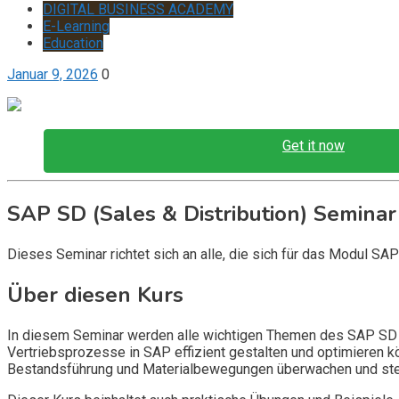
DIGITAL BUSINESS ACADEMY
E-Learning
Education
Januar 9, 2026
0
Get it now
SAP SD (Sales & Distribution) Seminar
Dieses Seminar richtet sich an alle, die sich für das Modul SA
Über diesen Kurs
In diesem Seminar werden alle wichtigen Themen des SAP SD Mo
Vertriebsprozesse in SAP effizient gestalten und optimieren 
Bestandsführung und Materialbewegungen überwachen und ste