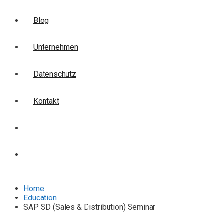
Blog
Unternehmen
Datenschutz
Kontakt
Login
Anmelden
Home
Education
SAP SD (Sales & Distribution) Seminar