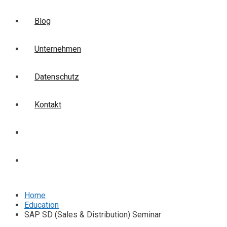
Blog
Unternehmen
Datenschutz
Kontakt
Login
Anmelden
Home
Education
SAP SD (Sales & Distribution) Seminar