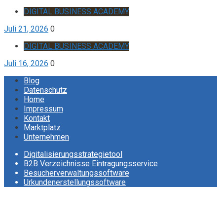
DIGITAL BUSINESS ACADEMY
Juli 21, 2026
0
DIGITAL BUSINESS ACADEMY
Juli 16, 2026
0
Blog
Datenschutz
Home
Impressum
Kontakt
Marktplatz
Unternehmen
Digitalisierungsstrategietool
B2B Verzeichnisse Eintragungsservice
Besucherverwaltungssoftware
Urkundenerstellungssoftware