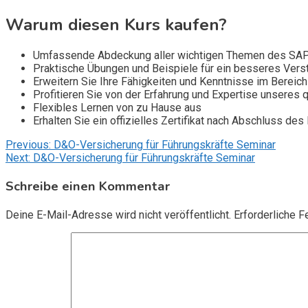
Warum diesen Kurs kaufen?
Umfassende Abdeckung aller wichtigen Themen des SA
Praktische Übungen und Beispiele für ein besseres Vers
Erweitern Sie Ihre Fähigkeiten und Kenntnisse im Bereich 
Profitieren Sie von der Erfahrung und Expertise unseres qu
Flexibles Lernen von zu Hause aus
Erhalten Sie ein offizielles Zertifikat nach Abschluss des
Beitragsnavigation
Previous:
D&O-Versicherung für Führungskräfte Seminar
Next:
D&O-Versicherung für Führungskräfte Seminar
Schreibe einen Kommentar
Deine E-Mail-Adresse wird nicht veröffentlicht.
Erforderliche F