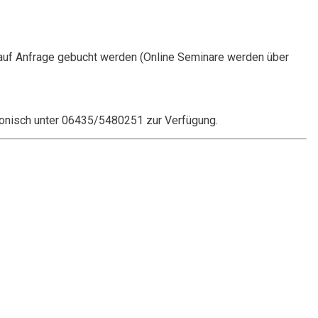
auf Anfrage gebucht werden (Online Seminare werden über
onisch unter 06435/5480251 zur Verfügung.