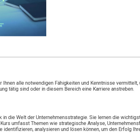
 Ihnen alle notwendigen Fähigkeiten und Kenntnisse vermittelt, 
ung tätig sind oder in diesem Bereich eine Karriere anstreben.
ick in die Welt der Unternehmensstrategie. Sie lernen die wicht
 Kurs umfasst Themen wie strategische Analyse, Unternehmensf
dentifizieren, analysieren und lösen können, um den Erfolg Ihr