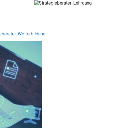
eberater-Weiterbildung