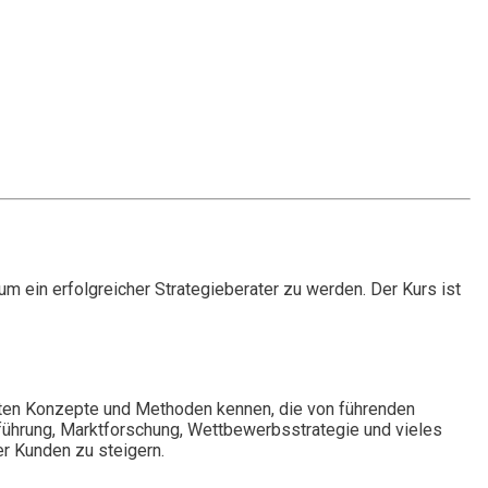
um ein erfolgreicher Strategieberater zu werden. Der Kurs ist
igsten Konzepte und Methoden kennen, die von führenden
ührung, Marktforschung, Wettbewerbsstrategie und vieles
er Kunden zu steigern.