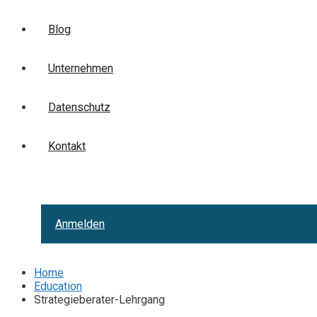
Blog
Unternehmen
Datenschutz
Kontakt
Anmelden
Home
Education
Strategieberater-Lehrgang