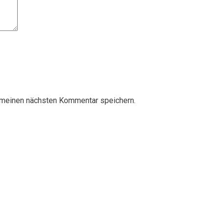
 meinen nächsten Kommentar speichern.