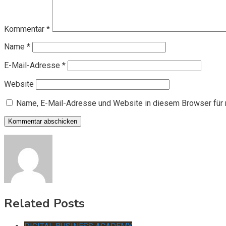
Kommentar
*
Name
*
E-Mail-Adresse
*
Website
Name, E-Mail-Adresse und Website in diesem Browser für
Related Posts