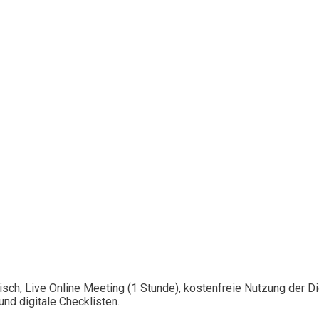
isch, Live Online Meeting (1 Stunde), kostenfreie Nutzung der 
nd digitale Checklisten.