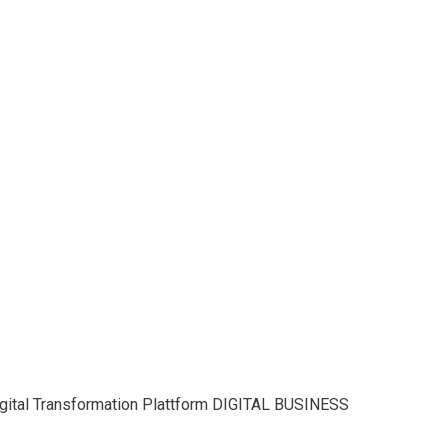
Digital Transformation Plattform DIGITAL BUSINESS