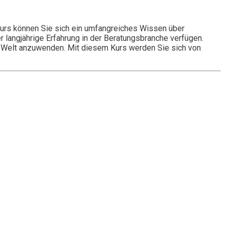
 Kurs können Sie sich ein umfangreiches Wissen über
langjährige Erfahrung in der Beratungsbranche verfügen.
en Welt anzuwenden. Mit diesem Kurs werden Sie sich von