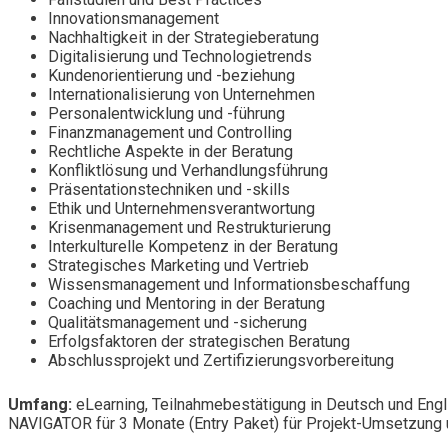
Innovationsmanagement
Nachhaltigkeit in der Strategieberatung
Digitalisierung und Technologietrends
Kundenorientierung und -beziehung
Internationalisierung von Unternehmen
Personalentwicklung und -führung
Finanzmanagement und Controlling
Rechtliche Aspekte in der Beratung
Konfliktlösung und Verhandlungsführung
Präsentationstechniken und -skills
Ethik und Unternehmensverantwortung
Krisenmanagement und Restrukturierung
Interkulturelle Kompetenz in der Beratung
Strategisches Marketing und Vertrieb
Wissensmanagement und Informationsbeschaffung
Coaching und Mentoring in der Beratung
Qualitätsmanagement und -sicherung
Erfolgsfaktoren der strategischen Beratung
Abschlussprojekt und Zertifizierungsvorbereitung
Umfang:
eLearning, Teilnahmebestätigung in Deutsch und Engl
NAVIGATOR für 3 Monate (Entry Paket) für Projekt-Umsetzung u