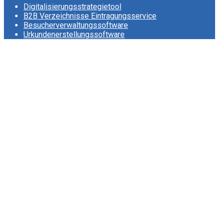
Digitalisierungsstrategietool
B2B Verzeichnisse Eintragungsservice
Besucherverwaltungssoftware
Urkundenerstellungssoftware