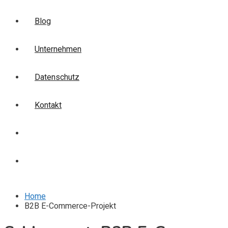
Blog
Unternehmen
Datenschutz
Kontakt
Login
Anmelden
Home
B2B E-Commerce-Projekt