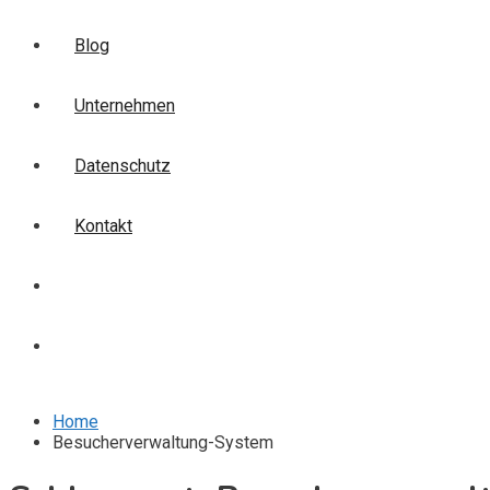
Blog
Unternehmen
Datenschutz
Kontakt
Login
Anmelden
Home
Besucherverwaltung-System