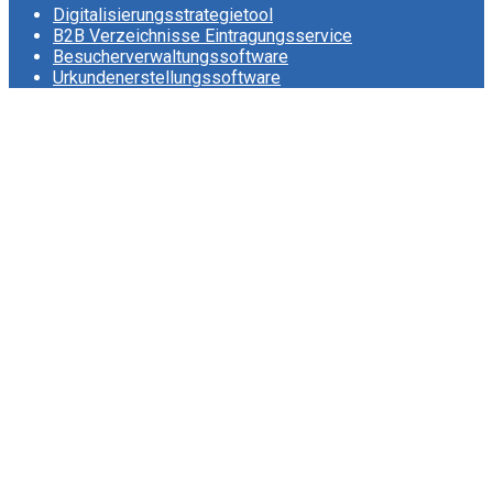
Digitalisierungsstrategietool
B2B Verzeichnisse Eintragungsservice
Besucherverwaltungssoftware
Urkundenerstellungssoftware