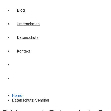
Blog
Unternehmen
Datenschutz
Kontakt
Login
Anmelden
Home
Datenschutz-Seminar