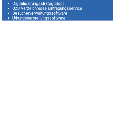
Digitalisierungsstrategietool
B2B Verzeichnisse Eintragungsservice
Besucherverwaltungssoftware
Urkundenerstellungssoftware