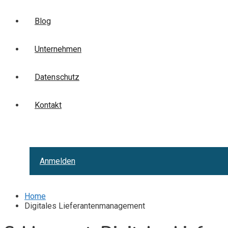
Blog
Unternehmen
Datenschutz
Kontakt
Anmelden
Home
Digitales Lieferantenmanagement