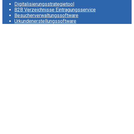
Digitalisierungsstrategietool
B2B Verzeichnisse Eintragungsservice
Besucherverwaltungssoftware
Urkundenerstellungssoftware