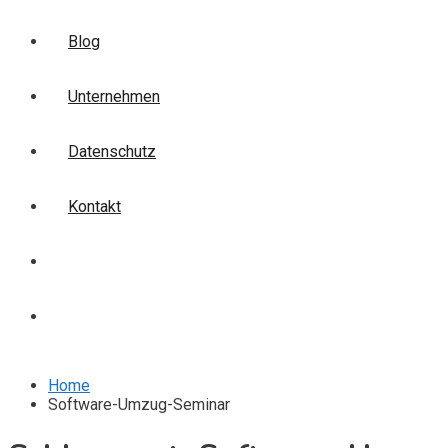
Blog
Unternehmen
Datenschutz
Kontakt
Login
Anmelden
Home
Software-Umzug-Seminar