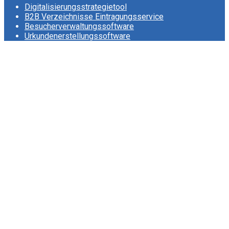
Digitalisierungsstrategietool
B2B Verzeichnisse Eintragungsservice
Besucherverwaltungssoftware
Urkundenerstellungssoftware