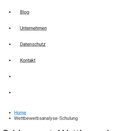
Blog
Unternehmen
Datenschutz
Kontakt
Login
Anmelden
Home
Wettbewerbsanalyse-Schulung