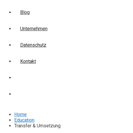
Blog
Unternehmen
Datenschutz
Kontakt
Login
Anmelden
Home
Education
Transfer & Umsetzung