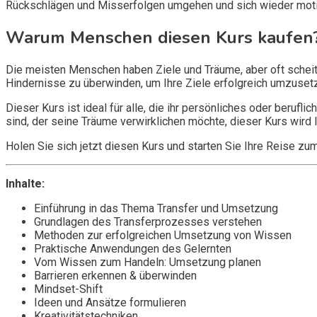
Rückschlägen und Misserfolgen umgehen und sich wieder motiv
Warum Menschen diesen Kurs kaufen
Die meisten Menschen haben Ziele und Träume, aber oft scheitern
Hindernisse zu überwinden, um Ihre Ziele erfolgreich umzusetze
Dieser Kurs ist ideal für alle, die ihr persönliches oder beruf
sind, der seine Träume verwirklichen möchte, dieser Kurs wird I
Holen Sie sich jetzt diesen Kurs und starten Sie Ihre Reise zum
Inhalte:
Einführung in das Thema Transfer und Umsetzung
Grundlagen des Transferprozesses verstehen
Methoden zur erfolgreichen Umsetzung von Wissen
Praktische Anwendungen des Gelernten
Vom Wissen zum Handeln: Umsetzung planen
Barrieren erkennen & überwinden
Mindset-Shift
Ideen und Ansätze formulieren
Kreativitätstechniken