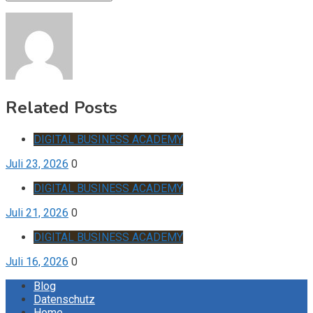
Related Posts
DIGITAL BUSINESS ACADEMY
Juli 23, 2026
0
DIGITAL BUSINESS ACADEMY
Juli 21, 2026
0
DIGITAL BUSINESS ACADEMY
Juli 16, 2026
0
Blog
Datenschutz
Home