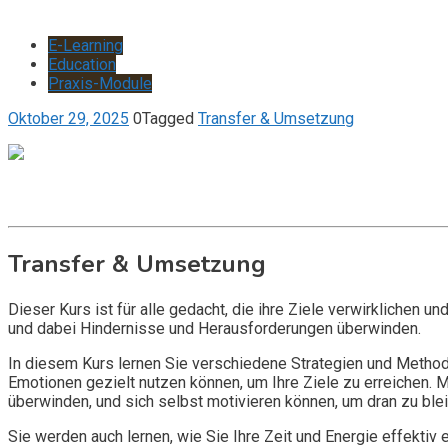
E-Learning
Education
Praxis-Module
Oktober 29, 2025
0
Tagged
Transfer & Umsetzung
Get it now
Inquire now
Transfer & Umsetzung
Dieser Kurs ist für alle gedacht, die ihre Ziele verwirklichen 
und dabei Hindernisse und Herausforderungen überwinden.
In diesem Kurs lernen Sie verschiedene Strategien und Method
Emotionen gezielt nutzen können, um Ihre Ziele zu erreichen. M
überwinden, und sich selbst motivieren können, um dran zu ble
Sie werden auch lernen, wie Sie Ihre Zeit und Energie effektiv 