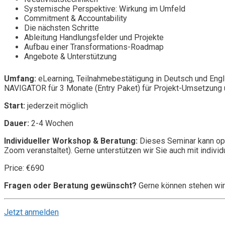
Systemische Perspektive: Wirkung im Umfeld
Commitment & Accountability
Die nächsten Schritte
Ableitung Handlungsfelder und Projekte
Aufbau einer Transformations-Roadmap
Angebote & Unterstützung
Umfang:
eLearning, Teilnahmebestätigung in Deutsch und Engl
NAVIGATOR für 3 Monate (Entry Paket) für Projekt-Umsetzung u
Start:
jederzeit möglich
Dauer:
2-4 Wochen
Individueller Workshop & Beratung:
Dieses Seminar kann opt
Zoom veranstaltet). Gerne unterstützen wir Sie auch mit individ
Price: €690
Fragen oder Beratung gewünscht?
Gerne können stehen wir
Jetzt anmelden