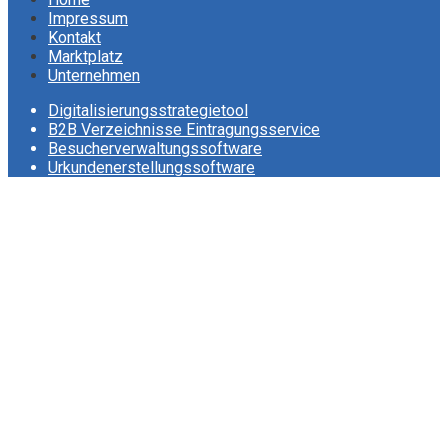
Impressum
Kontakt
Marktplatz
Unternehmen
Digitalisierungsstrategietool
B2B Verzeichnisse Eintragungsservice
Besucherverwaltungssoftware
Urkundenerstellungssoftware