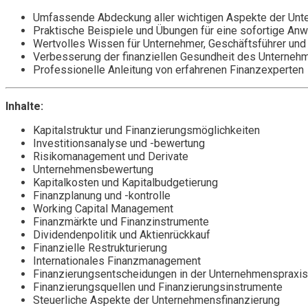
Umfassende Abdeckung aller wichtigen Aspekte der Un
Praktische Beispiele und Übungen für eine sofortige An
Wertvolles Wissen für Unternehmer, Geschäftsführer und 
Verbesserung der finanziellen Gesundheit des Unterneh
Professionelle Anleitung von erfahrenen Finanzexperten
Inhalte:
Kapitalstruktur und Finanzierungsmöglichkeiten
Investitionsanalyse und -bewertung
Risikomanagement und Derivate
Unternehmensbewertung
Kapitalkosten und Kapitalbudgetierung
Finanzplanung und -kontrolle
Working Capital Management
Finanzmärkte und Finanzinstrumente
Dividendenpolitik und Aktienrückkauf
Finanzielle Restrukturierung
Internationales Finanzmanagement
Finanzierungsentscheidungen in der Unternehmenspraxis
Finanzierungsquellen und Finanzierungsinstrumente
Steuerliche Aspekte der Unternehmensfinanzierung