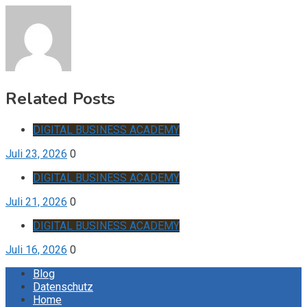
Related Posts
DIGITAL BUSINESS ACADEMY
Juli 23, 2026
0
DIGITAL BUSINESS ACADEMY
Juli 21, 2026
0
DIGITAL BUSINESS ACADEMY
Juli 16, 2026
0
Blog
Datenschutz
Home