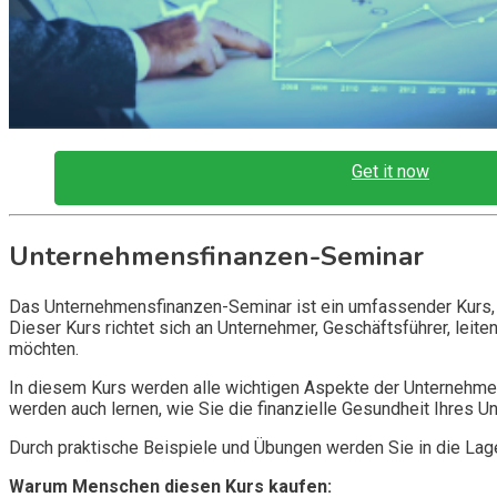
Get it now
Unternehmensfinanzen-Seminar
Das Unternehmensfinanzen-Seminar ist ein umfassender Kurs, d
Dieser Kurs richtet sich an Unternehmer, Geschäftsführer, leite
möchten.
In diesem Kurs werden alle wichtigen Aspekte der Unternehme
werden auch lernen, wie Sie die finanzielle Gesundheit Ihres 
Durch praktische Beispiele und Übungen werden Sie in die La
Warum Menschen diesen Kurs kaufen: