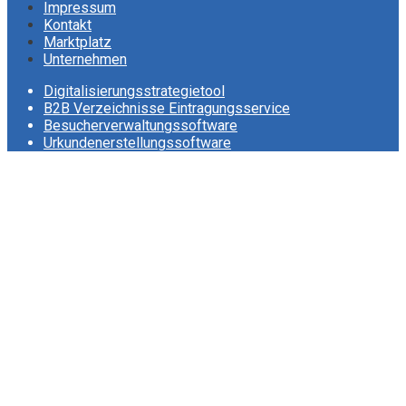
Impressum
Kontakt
Marktplatz
Unternehmen
Digitalisierungsstrategietool
B2B Verzeichnisse Eintragungsservice
Besucherverwaltungssoftware
Urkundenerstellungssoftware