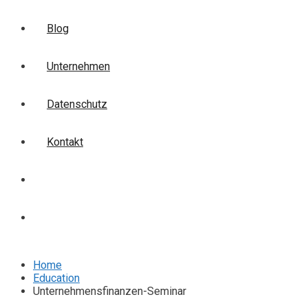
Blog
Unternehmen
Datenschutz
Kontakt
Login
Anmelden
Home
Education
Unternehmensfinanzen-Seminar