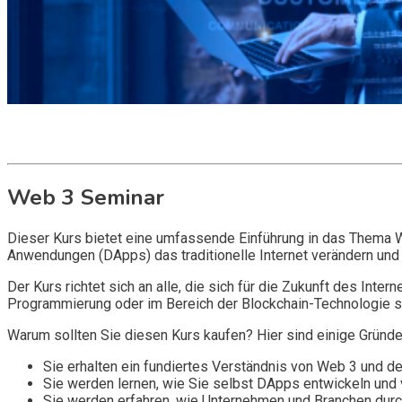
Get it now
Inquire now
Web 3 Seminar
Dieser Kurs bietet eine umfassende Einführung in das Thema W
Anwendungen (DApps) das traditionelle Internet verändern und
Der Kurs richtet sich an alle, die sich für die Zukunft des Inte
Programmierung oder im Bereich der Blockchain-Technologie sind
Warum sollten Sie diesen Kurs kaufen? Hier sind einige Gründe
Sie erhalten ein fundiertes Verständnis von Web 3 und de
Sie werden lernen, wie Sie selbst DApps entwickeln und v
Sie werden erfahren, wie Unternehmen und Branchen durc