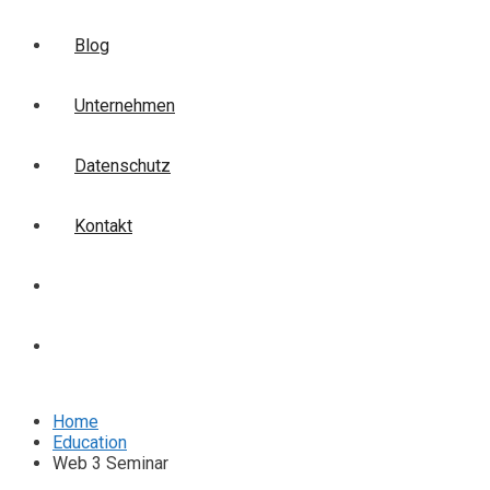
Blog
Unternehmen
Datenschutz
Kontakt
Login
Anmelden
Home
Education
Web 3 Seminar