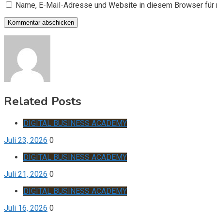
Name, E-Mail-Adresse und Website in diesem Browser für
Related Posts
DIGITAL BUSINESS ACADEMY
Juli 23, 2026
0
DIGITAL BUSINESS ACADEMY
Juli 21, 2026
0
DIGITAL BUSINESS ACADEMY
Juli 16, 2026
0