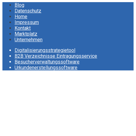
Blog
Datenschutz
Home
Impressum
Kontakt
Marktplatz
Unternehmen
Digitalisierungsstrategietool
B2B Verzeichnisse Eintragungsservice
Besucherverwaltungssoftware
Urkundenerstellungssoftware