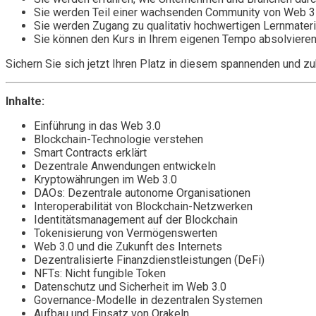
Sie werden Teil einer wachsenden Community von Web 3 
Sie werden Zugang zu qualitativ hochwertigen Lernmateria
Sie können den Kurs in Ihrem eigenen Tempo absolvieren u
Sichern Sie sich jetzt Ihren Platz in diesem spannenden und 
Inhalte:
Einführung in das Web 3.0
Blockchain-Technologie verstehen
Smart Contracts erklärt
Dezentrale Anwendungen entwickeln
Kryptowährungen im Web 3.0
DAOs: Dezentrale autonome Organisationen
Interoperabilität von Blockchain-Netzwerken
Identitätsmanagement auf der Blockchain
Tokenisierung von Vermögenswerten
Web 3.0 und die Zukunft des Internets
Dezentralisierte Finanzdienstleistungen (DeFi)
NFTs: Nicht fungible Token
Datenschutz und Sicherheit im Web 3.0
Governance-Modelle in dezentralen Systemen
Aufbau und Einsatz von Orakeln