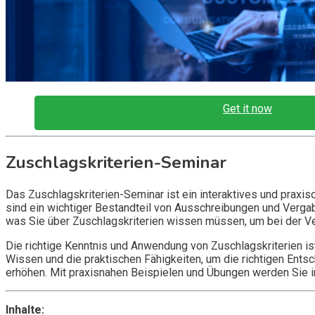
Get it now
Zuschlagskriterien-Seminar
Das Zuschlagskriterien-Seminar ist ein interaktives und praxis
sind ein wichtiger Bestandteil von Ausschreibungen und Vergab
was Sie über Zuschlagskriterien wissen müssen, um bei der Ver
Die richtige Kenntnis und Anwendung von Zuschlagskriterien is
Wissen und die praktischen Fähigkeiten, um die richtigen Ents
erhöhen. Mit praxisnahen Beispielen und Übungen werden Sie i
Inhalte: