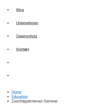
Blog
Unternehmen
Datenschutz
Kontakt
Login
Anmelden
Home
Education
Zuschlagskriterien-Seminar