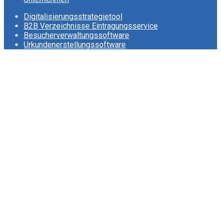
Digitalisierungsstrategietool
B2B Verzeichnisse Eintragungsservice
Besucherverwaltungssoftware
Urkundenerstellungssoftware