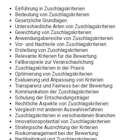
Einführung in Zuschlagskriterien
Bedeutung von Zuschlagskriterien
Gesetzliche Grundlagen
Unterschiedliche Arten von Zuschlagskriterien
Gewichtung von Zuschlagskriterien
Anwendungsbereiche von Zuschlagskriterien
Vor- und Nachteile von Zuschlagskriterien
Erstellung von Zuschlagskriterien
Relevante Kriterien für die Bewertung
Fallbeispiele zur Veranschaulichung
Zuschlagskriterien in der Praxis
Optimierung von Zuschlagskriterien
Evaluierung und Anpassung von Kriterien
Transparenz und Fairness bei der Bewertung
Kommunikation der Zuschlagskriterien
Schulung der Entscheidungsträger
Rechtliche Aspekte von Zuschlagskriterien
Vergleich mit anderen Auswahlverfahren
Zuschlagskriterien in verschiedenen Branchen
Innovationspotential von Zuschlagskriterien
Strategische Ausrichtung der Kriterien
Risikomanagement bei der Bewertung
Nachhaltigkeit und Zuschlagskriterien