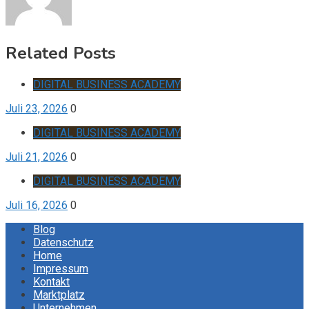
Related Posts
DIGITAL BUSINESS ACADEMY
Juli 23, 2026
0
DIGITAL BUSINESS ACADEMY
Juli 21, 2026
0
DIGITAL BUSINESS ACADEMY
Juli 16, 2026
0
Blog
Datenschutz
Home
Impressum
Kontakt
Marktplatz
Unternehmen