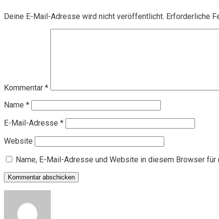
Deine E-Mail-Adresse wird nicht veröffentlicht.
Erforderliche F
Kommentar
*
Name
*
E-Mail-Adresse
*
Website
Name, E-Mail-Adresse und Website in diesem Browser für