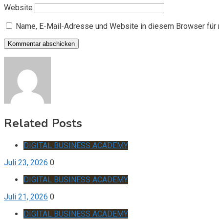
Website
Name, E-Mail-Adresse und Website in diesem Browser für
Related Posts
DIGITAL BUSINESS ACADEMY
Juli 23, 2026
0
DIGITAL BUSINESS ACADEMY
Juli 21, 2026
0
DIGITAL BUSINESS ACADEMY