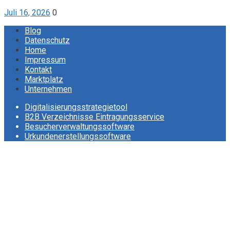
Juli 16, 2026
0
Blog
Datenschutz
Home
Impressum
Kontakt
Marktplatz
Unternehmen
Digitalisierungsstrategietool
B2B Verzeichnisse Eintragungsservice
Besucherverwaltungssoftware
Urkundenerstellungssoftware