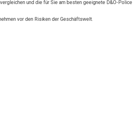
vergleichen und die für Sie am besten geeignete D&O-Police
rnehmen vor den Risiken der Geschäftswelt.