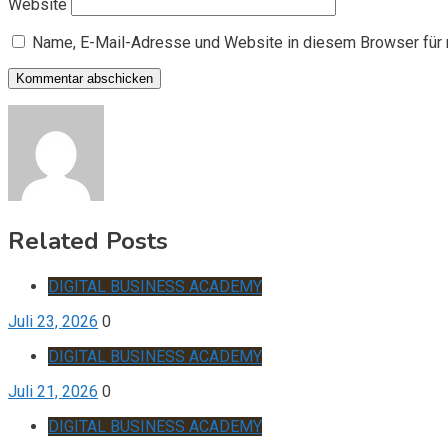
Website
Name, E-Mail-Adresse und Website in diesem Browser für
Related Posts
DIGITAL BUSINESS ACADEMY
Juli 23, 2026
0
DIGITAL BUSINESS ACADEMY
Juli 21, 2026
0
DIGITAL BUSINESS ACADEMY