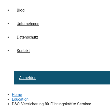
Blog
Unternehmen
Datenschutz
Kontakt
Anmelden
Home
Education
D&O-Versicherung für Führungskräfte Seminar