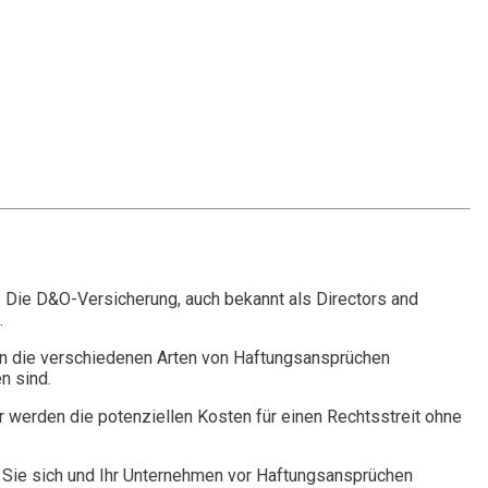
. Die D&O-Versicherung, auch bekannt als Directors and
.
n die verschiedenen Arten von Haftungsansprüchen
n sind.
r werden die potenziellen Kosten für einen Rechtsstreit ohne
Sie sich und Ihr Unternehmen vor Haftungsansprüchen