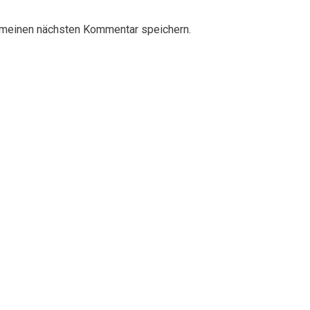
 meinen nächsten Kommentar speichern.