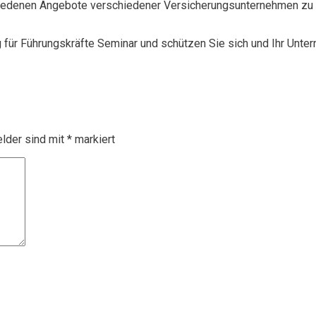
chiedenen Angebote verschiedener Versicherungsunternehmen zu 
g für Führungskräfte Seminar und schützen Sie sich und Ihr Unte
elder sind mit
*
markiert