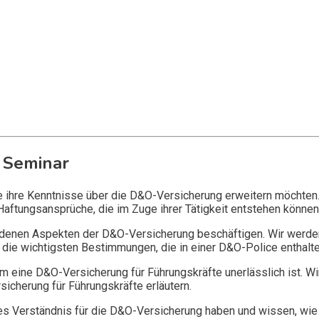
 Seminar
ie ihre Kenntnisse über die D&O-Versicherung erweitern möchten
Haftungsansprüche, die im Zuge ihrer Tätigkeit entstehen können
edenen Aspekten der D&O-Versicherung beschäftigen. Wir werde
die wichtigsten Bestimmungen, die in einer D&O-Police enthalte
 eine D&O-Versicherung für Führungskräfte unerlässlich ist. Wi
icherung für Führungskräfte erläutern.
 Verständnis für die D&O-Versicherung haben und wissen, wie 