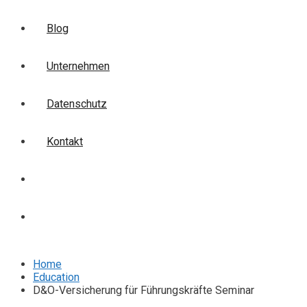
Blog
Unternehmen
Datenschutz
Kontakt
Login
Anmelden
Home
Education
D&O-Versicherung für Führungskräfte Seminar