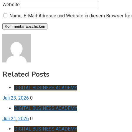
Website
Name, E-Mail-Adresse und Website in diesem Browser für
Related Posts
DIGITAL BUSINESS ACADEMY
Juli 23, 2026
0
DIGITAL BUSINESS ACADEMY
Juli 21, 2026
0
DIGITAL BUSINESS ACADEMY