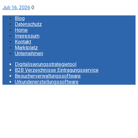
Juli 16, 2026
0
Blog
Datenschutz
Home
Impressum
Kontakt
Marktplatz
Unternehmen
Digitalisierungsstrategietool
B2B Verzeichnisse Eintragungsservice
Besucherverwaltungssoftware
Urkundenerstellungssoftware