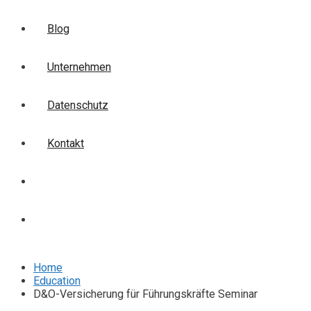
Blog
Unternehmen
Datenschutz
Kontakt
Login
Anmelden
Home
Education
D&O-Versicherung für Führungskräfte Seminar