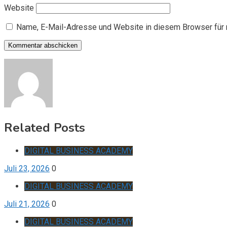
Website
Name, E-Mail-Adresse und Website in diesem Browser für
Related Posts
DIGITAL BUSINESS ACADEMY
Juli 23, 2026
0
DIGITAL BUSINESS ACADEMY
Juli 21, 2026
0
DIGITAL BUSINESS ACADEMY