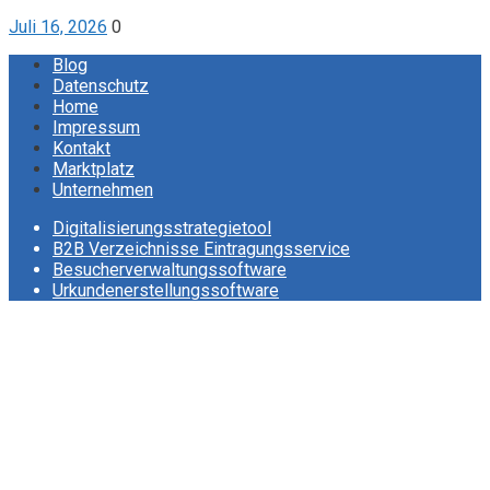
Juli 16, 2026
0
Blog
Datenschutz
Home
Impressum
Kontakt
Marktplatz
Unternehmen
Digitalisierungsstrategietool
B2B Verzeichnisse Eintragungsservice
Besucherverwaltungssoftware
Urkundenerstellungssoftware