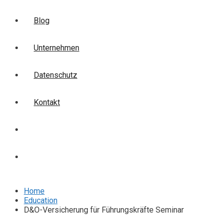
Blog
Unternehmen
Datenschutz
Kontakt
Login
Anmelden
Home
Education
D&O-Versicherung für Führungskräfte Seminar