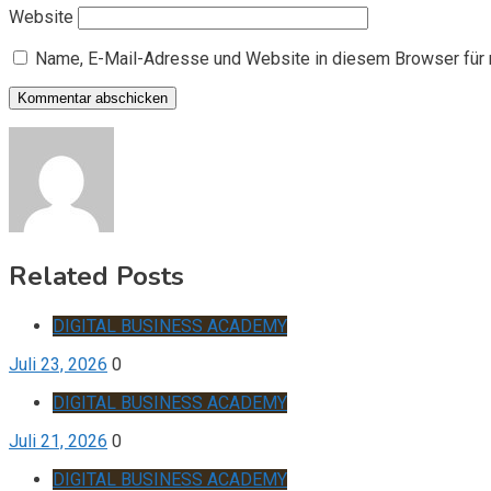
Website
Name, E-Mail-Adresse und Website in diesem Browser für
Related Posts
DIGITAL BUSINESS ACADEMY
Juli 23, 2026
0
DIGITAL BUSINESS ACADEMY
Juli 21, 2026
0
DIGITAL BUSINESS ACADEMY