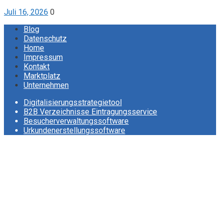
Juli 16, 2026
0
Blog
Datenschutz
Home
Impressum
Kontakt
Marktplatz
Unternehmen
Digitalisierungsstrategietool
B2B Verzeichnisse Eintragungsservice
Besucherverwaltungssoftware
Urkundenerstellungssoftware