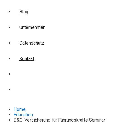
Blog
Unternehmen
Datenschutz
Kontakt
Login
Anmelden
Home
Education
D&O-Versicherung für Führungskräfte Seminar