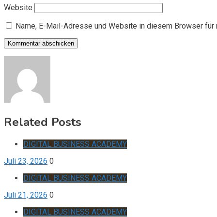
Website
Name, E-Mail-Adresse und Website in diesem Browser für
Related Posts
DIGITAL BUSINESS ACADEMY
Juli 23, 2026
0
DIGITAL BUSINESS ACADEMY
Juli 21, 2026
0
DIGITAL BUSINESS ACADEMY