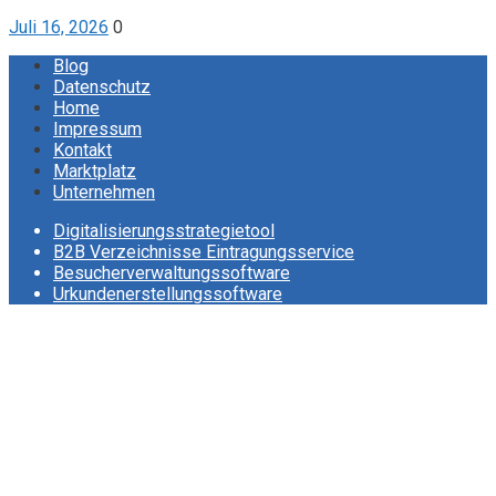
Juli 16, 2026
0
Blog
Datenschutz
Home
Impressum
Kontakt
Marktplatz
Unternehmen
Digitalisierungsstrategietool
B2B Verzeichnisse Eintragungsservice
Besucherverwaltungssoftware
Urkundenerstellungssoftware