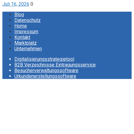
Juli 16, 2026
0
Blog
Datenschutz
Home
Impressum
Kontakt
Marktplatz
Unternehmen
Digitalisierungsstrategietool
B2B Verzeichnisse Eintragungsservice
Besucherverwaltungssoftware
Urkundenerstellungssoftware