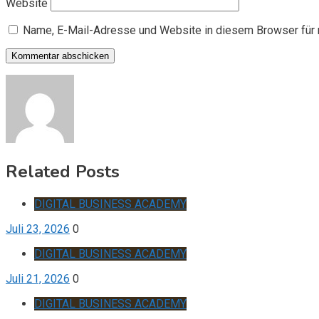
Website
Name, E-Mail-Adresse und Website in diesem Browser für
Related Posts
DIGITAL BUSINESS ACADEMY
Juli 23, 2026
0
DIGITAL BUSINESS ACADEMY
Juli 21, 2026
0
DIGITAL BUSINESS ACADEMY