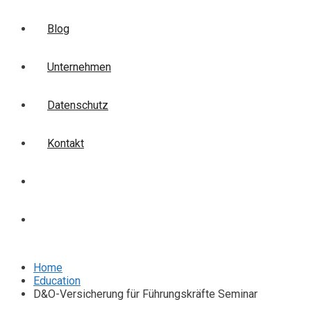
Blog
Unternehmen
Datenschutz
Kontakt
Login
Anmelden
Home
Education
D&O-Versicherung für Führungskräfte Seminar