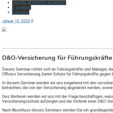
DIGITAL BUSINESS ACADEMY
E-Learning
Education
Januar 15, 2026
0
Get it now
Inquire now
D&O-Versicherung für Führungskräfte
Dieses Seminar richtet sich an Führungskräfte und Manager, d
Officers Versicherung, bietet Schutz für Führungskräfte gegen 
In diesem Seminar werden wir uns eingehend mit den verschi
betrachten, die von der Versicherung abgedeckt werden, sowie 
Des Weiteren werden wir uns mit der Frage beschäftigen, warum
Versicherungsschutz aufzeigen und die Vorteile einer D&O-Vers
Nach Abschluss dieses Seminars werden Sie ein grundlegendes