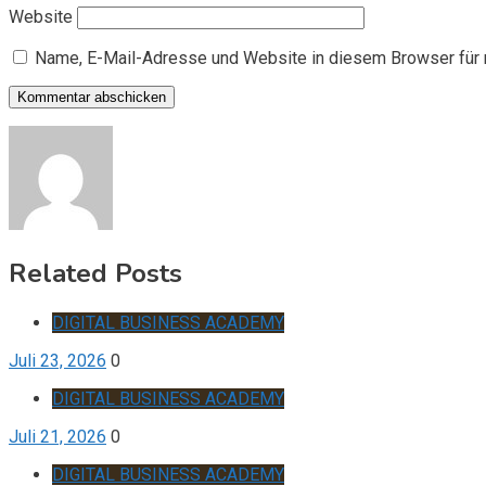
Website
Name, E-Mail-Adresse und Website in diesem Browser für
Related Posts
DIGITAL BUSINESS ACADEMY
Juli 23, 2026
0
DIGITAL BUSINESS ACADEMY
Juli 21, 2026
0
DIGITAL BUSINESS ACADEMY