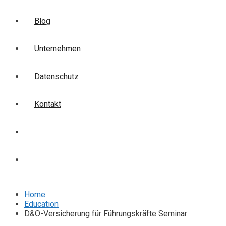
Blog
Unternehmen
Datenschutz
Kontakt
Login
Anmelden
Home
Education
D&O-Versicherung für Führungskräfte Seminar