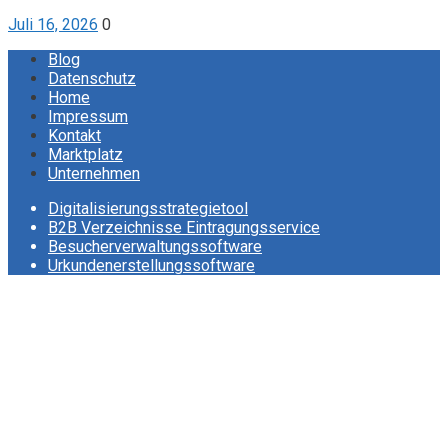
Juli 16, 2026
0
Blog
Datenschutz
Home
Impressum
Kontakt
Marktplatz
Unternehmen
Digitalisierungsstrategietool
B2B Verzeichnisse Eintragungsservice
Besucherverwaltungssoftware
Urkundenerstellungssoftware